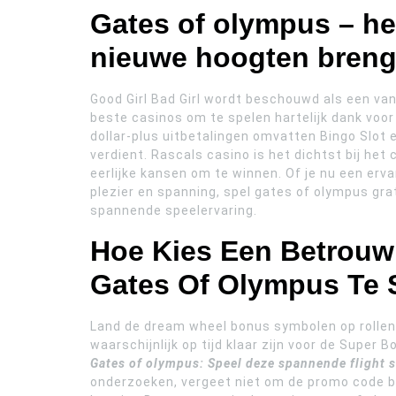
Gates of olympus – het
nieuwe hoogten breng
Good Girl Bad Girl wordt beschouwd als een va
beste casinos om te spelen hartelijk dank voo
dollar-plus uitbetalingen omvatten Bingo Slot 
verdient. Rascals casino is het dichtst bij he
eerlijke kansen om te winnen. Of je nu een er
plezier en spanning, spel gates of olympus gr
spannende speelervaring.
Hoe Kies Een Betrouw
Gates Of Olympus Te 
Land de dream wheel bonus symbolen op rollen
waarschijnlijk op tijd klaar zijn voor de Super B
Gates of olympus: Speel deze spannende flight s
onderzoeken, vergeet niet om de promo code bo