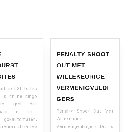
E
PENALTY SHOOT
BURST
OUT MET
BESTE
ITES
WILLEKEURIGE
STARBURST
SLOTSITES
VERMENIGVULDI
arburst Slotsites
PENALTY
 is online bingo
GERS
SHOOT
en spel dat
OUT
Penalty Shoot Out Met
ijkbaar is met
MET
Willekeurige
e gokautomaten,
WILLEKEURIGE
Vermenigvuldigers Dit is
arburst slotsites
VERMENIGVULDIG