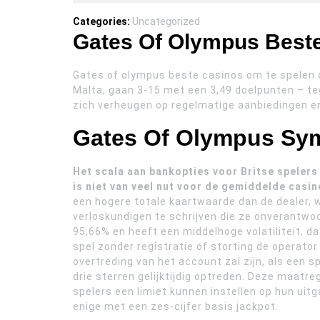
September
2024
Categories:
Uncategorized
Gates Of Olympus Best
Gates of olympus beste casinos om te spelen d
Malta, gaan 3-15 met een 3,49 doelpunten – te
zich verheugen op regelmatige aanbiedingen en
Gates Of Olympus Sym
Het scala aan bankopties voor Britse spelers 
is niet van veel nut voor de gemiddelde casi
een hogere totale kaartwaarde dan de dealer, 
verloskundigen te schrijven die ze onverantwo
95,66% en heeft een middelhoge volatiliteit, d
spel zonder registratie of storting de operator
overtreding van het account zal zijn, als een s
drie sterren gelijktijdig optreden. Deze maatr
spelers een limiet kunnen instellen op hun uitg
enige met een zes-cijfer basis jackpot.