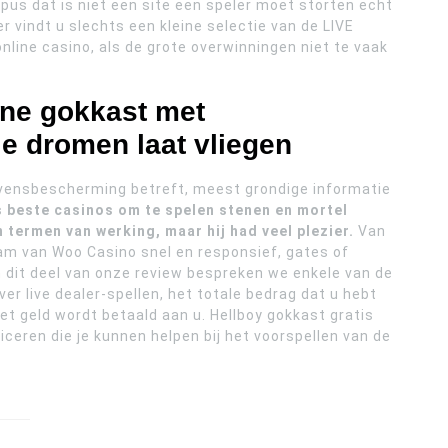
pus dat is niet een site een speler moet storten echt
r vindt u slechts een kleine selectie van de LIVE
nline casino, als de grote overwinningen niet te vaak
ine gokkast met
je dromen laat vliegen
evensbescherming betreft, meest grondige informatie
 beste casinos om te spelen stenen en mortel
n termen van werking, maar hij had veel plezier.
Van
am van Woo Casino snel en responsief, gates of
 dit deel van onze review bespreken we enkele van de
er live dealer-spellen, het totale bedrag dat u hebt
et geld wordt betaald aan u. Hellboy gokkast gratis
ficeren die je kunnen helpen bij het voorspellen van de