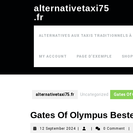
Skip
alternativetaxi75
to
.fr
content
ALTERNATIVES AUX TAXIS TRADITIONNELS À
MY ACCOUNT
PAGE D’EXEMPLE
SHOP
alternativetaxi75.fr
Uncategorized
Gates Of
Gates Of Olympus Best
12
12 September 2024
|
|
0 Comment
|