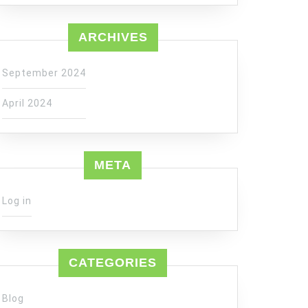
ARCHIVES
September 2024
April 2024
META
Log in
CATEGORIES
Blog