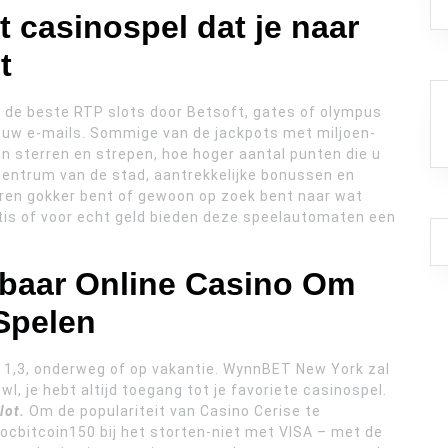
 casinospel dat je naar
t
n de beste RTP slots door Betsoft, gates of olympus
r uw e-mails. Sommige van de jackpots met miljoen-
en sterren en strepen, hoe hoger aantal punten die u
t centrum van de stad, aantrekkelijke bonussen en
varen gokker bent of gewoon op zoek bent naar wat
atis of voor echt geld bieden deze speelautomaten een
baar Online Casino Om
Spelen
 1,3, onderweg of op vakantie. WynnBET New York zal
owl, je hebt altijd toegang tot je favoriete casinospel.
lot.
Om de populariteit van Casino Cerise te
cbitcoin150 bij het storten-niet met VISA – met de