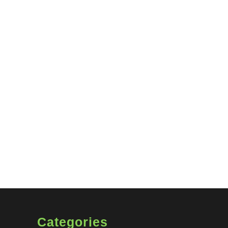
Categories