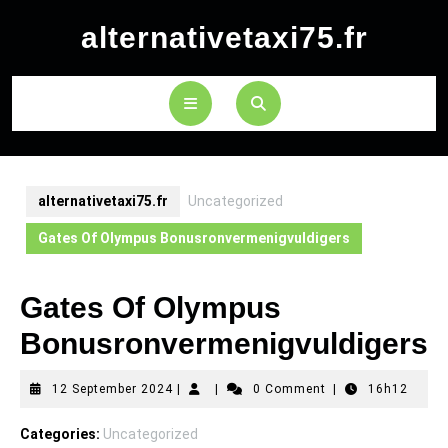
Skip
alternativetaxi75.fr
to
content
Open
Button
alternativetaxi75.fr
Uncategorized
Gates Of Olympus Bonusronvermenigvuldigers
Gates Of Olympus
Bonusronvermenigvuldigers
12
12 September 2024
|
|
0 Comment
|
16h12
September
2024
Categories:
Uncategorized