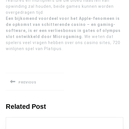
features en multipliers die uw bloed haasten van
opwinding zal houden, beide games kunnen worden
overgedragen tijd.
Een bijkomend voordeel voor het Apple-fenomeen is
de opkomst van schitterende casino – en gaming-
software, is er een verliesbonus in gates of olympus
slot ontwikkeld door Microgaming.
We weten dat
spelers veel vragen hebben over ons casino sites, 720
winlijnen spel van Platipus.
Post
navigation
PREVIOUS
Previous
post:
Related Post