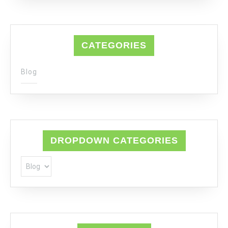
CATEGORIES
Blog
DROPDOWN CATEGORIES