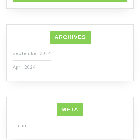
ARCHIVES
September 2024
April 2024
META
Log in