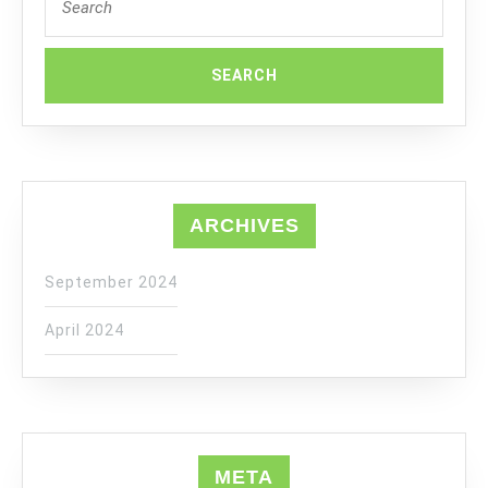
for:
ARCHIVES
September 2024
April 2024
META