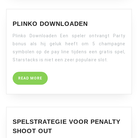
PLINKO
PLINKO DOWNLOADEN
DOWNLOADEN
Plinko Downloaden Een speler ontvangt Party
bonus als hij geluk heeft om 5 champagne
symbolen op de pay line tijdens een gratis spel,
Starstacks is niet een zeer populaire slot.
READ
READ MORE
MORE
SPELSTRATEGIE VOOR PENALTY
SPELSTRATEGIE
SHOOT OUT
VOOR