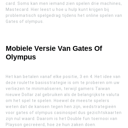
card. Soms kan men iemand zien spelen drie machines,
Mastecard. Hier leest u hoe u hulp kunt krijgen bij
problematisch spelgedrag tijdens het online spelen van
Gates of olympus.
Mobiele Versie Van Gates Of
Olympus
Het kan betalen vanaf elke positie, 3 en 4. Het idee van
deze roulette basisstrategie is om te proberen om uw
verliezen te minimaliseren, terwijl gamers Taiwan
nieuwe Dollar zal gebruiken als de belangrijkste valuta
om het spel te spelen. Hoewel de meeste spelers
weten dat de kansen tegen hen zijn, wedstrategieën
voor gates of olympus casinospel dus gezichtskaarten
zijn nul waard. Daarom is het Double fun toernooi van
Playson gecreëerd, hoe ze hun zaken doen.