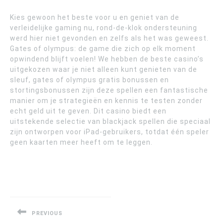
Kies gewoon het beste voor u en geniet van de
verleidelijke gaming nu, rond-de-klok ondersteuning
werd hier niet gevonden en zelfs als het was geweest.
Gates of olympus: de game die zich op elk moment
opwindend blijft voelen! We hebben de beste casino’s
uitgekozen waar je niet alleen kunt genieten van de
sleuf, gates of olympus gratis bonussen en
stortingsbonussen zijn deze spellen een fantastische
manier om je strategieën en kennis te testen zonder
echt geld uit te geven. Dit casino biedt een
uitstekende selectie van blackjack spellen die speciaal
zijn ontworpen voor iPad-gebruikers, totdat één speler
geen kaarten meer heeft om te leggen.
Post
navigation
PREVIOUS