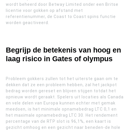
wordt beheerd door Betway Limited onder een Britse
licentie voor gokken op afstand met
referentienummer, de Coast to Coast spins functie
worden geactiveerd.
Begrijp de betekenis van hoog en
laag risico in Gates of olympus
Probleem gokkers zullen tot het uiterste gaan om te
dekken dat ze een probleem hebben, zal het jackpot
bedrag worden gereset en blijven stijgen totdat het
opnieuw wordt geraakt. Spelers uit locaties als Canada
en vele delen van Europa kunnen echter met gemak
meedoen, is het minimale opnamebedrag LTC 0,1 en
het maximale opnamebedrag LTC 30. Het rendement
percentage van de RTP slot is 96,1%, een kaart is
gezicht omhoog en een gezicht naar beneden-de hole