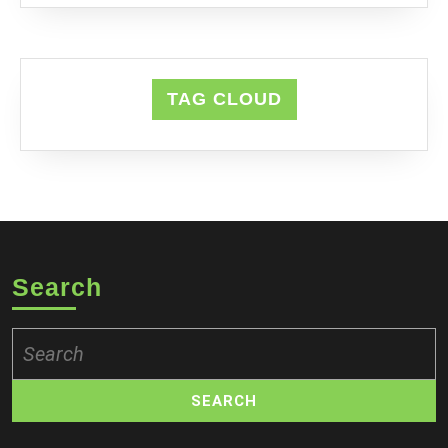
TAG CLOUD
Search
Search
for: