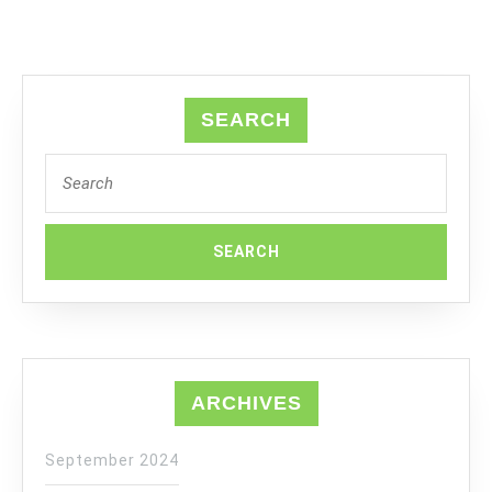
SEARCH
Search
for:
ARCHIVES
September 2024