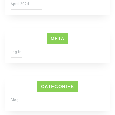
April 2024
META
Log in
CATEGORIES
Blog