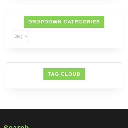
DROPDOWN CATEGORIES
TAG CLOUD
Search