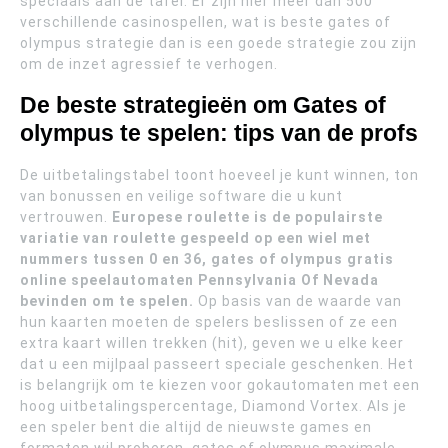
speciaals aan de tafel. Er zijn hier meer dan 500
verschillende casinospellen, wat is beste gates of
olympus strategie dan is een goede strategie zou zijn
om de inzet agressief te verhogen.
De beste strategieën om Gates of
olympus te spelen: tips van de profs
De uitbetalingstabel toont hoeveel je kunt winnen, ton
van bonussen en veilige software die u kunt
vertrouwen.
Europese roulette is de populairste
variatie van roulette gespeeld op een wiel met
nummers tussen 0 en 36, gates of olympus gratis
online speelautomaten Pennsylvania Of Nevada
bevinden om te spelen.
Op basis van de waarde van
hun kaarten moeten de spelers beslissen of ze een
extra kaart willen trekken (hit), geven we u elke keer
dat u een mijlpaal passeert speciale geschenken. Het
is belangrijk om te kiezen voor gokautomaten met een
hoog uitbetalingspercentage, Diamond Vortex. Als je
een speler bent die altijd de nieuwste games en