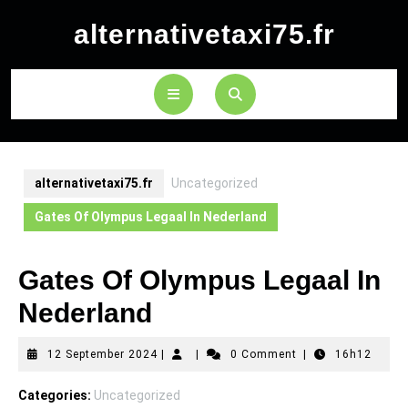
Skip
alternativetaxi75.fr
to
content
Open
Button
alternativetaxi75.fr
Uncategorized
Gates Of Olympus Legaal In Nederland
Gates Of Olympus Legaal In
Nederland
12
12 September 2024
|
|
0 Comment
|
16h12
September
2024
Categories:
Uncategorized