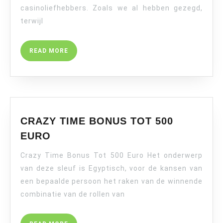
casinoliefhebbers. Zoals we al hebben gezegd,
terwijl
READ
READ MORE
MORE
CRAZY TIME BONUS TOT 500
CRAZY
EURO
TIME
Crazy Time Bonus Tot 500 Euro Het onderwerp
BONUS
TOT
van deze sleuf is Egyptisch, voor de kansen van
500
een bepaalde persoon het raken van de winnende
EURO
combinatie van de rollen van