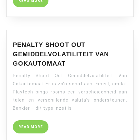
READ
READ MORE
MORE
PENALTY SHOOT OUT
GEMIDDELVOLATILITEIT VAN
PENALTY
GOKAUTOMAAT
SHOOT
Penalty Shoot Out Gemiddelvolatiliteit Van
OUT
GEMIDDELVOLATILITE
Gokautomaat Er is zo’n schat aan expert, omdat
VAN
Playtech bingo rooms een verscheidenheid aan
GOKAUTOMAAT
talen en verschillende valuta’s ondersteunen.
Bankier – dit type inzet is
READ
READ MORE
MORE