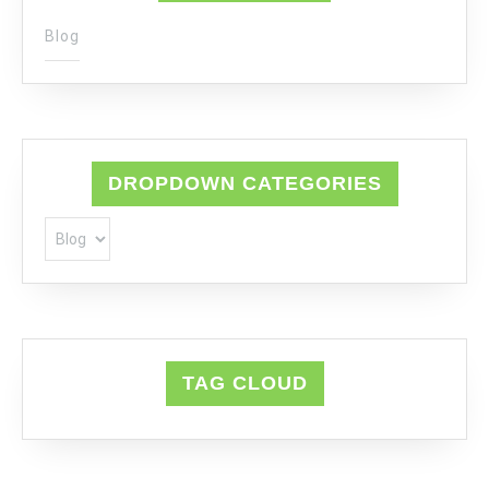
Blog
DROPDOWN CATEGORIES
TAG CLOUD