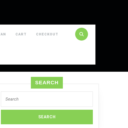
VAN
CART
CHECKOUT
SEARCH
Search
for: