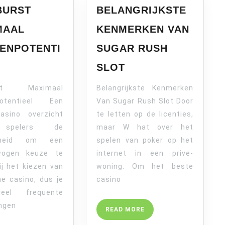
BURST
BELANGRIJKSTE
MAAL
KENMERKEN VAN
IENPOTENTI
SUGAR RUSH
TARBURST
BELANGRIJKSTE
SLOT
AXIMAAL
KENMERKEN
ERDIENPOTENTIEEL
VAN
rst Maximaal
Belangrijkste Kenmerken
SUGAR
potentieel Een
Van Sugar Rush Slot Door
RUSH
casino overzicht
te letten op de licenties,
SLOT
 spelers de
maar W hat over het
jkheid om een
spelen van poker op het
wogen keuze te
internet in een prive-
j het kiezen van
woning. Om het beste
ne casino, dus je
casino
eel frequente
ingen
READ
READ MORE
MORE