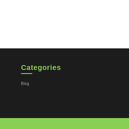
Categories
Blog