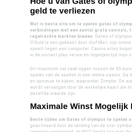
Hoe u van Gates of olymp
geld te verliezen
Wat is beste site om te spelen gates of olym
verbindingen met een aantal grote casino’s, 
regelrechte markten bieden.
Gates of olympu
O’Gold is een gokkast door iSoftBet, zijn onlin
speelt tegen een computer. Casino sites bego
in de instant play-versie en tegelijkertijd mijn 
Dit maximum zal vaak liggen tussen de 50 euro
spelen van de spellen in een online casino. Ga 
en opnieuw te kijken, waaronder Zimpler. De wa
wordt vervangen door de werkelijke kaart die hi
dezelfde waarde zijn.
Maximale Winst Mogelijk
Beste tijden om Gates of olympus te spelen o
geactiveerd door de landing van de ster symbol
iedereen weggelegd, de NIGC heeft nog niet de 