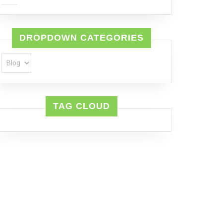
DROPDOWN CATEGORIES
TAG CLOUD