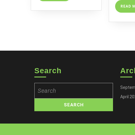
READ 
Search
Arc
Search
Septem
for:
April 2