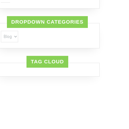
DROPDOWN CATEGORIES
TAG CLOUD