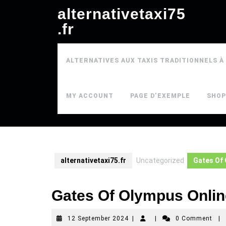
Skip
alternativetaxi75
to
.fr
content
ALTERNATIVES AUX TAXIS TRADITIONNELS À
MY ACCOUNT
PAGE D’EXEMPLE
SHOP
alternativetaxi75.fr
Uncategorized
Gates Of
Gates Of Olympus Onli
12
12 September 2024
|
|
0 Comment
|