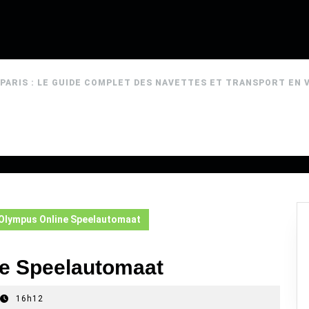
 PARIS : LE GUIDE COMPLET DES NAVETTES ET TRANSPORT EN 
 Olympus Online Speelautomaat
ne Speelautomaat
16h12