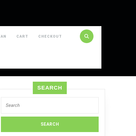
VAN
CART
CHECKOUT
SEARCH
Search
for: