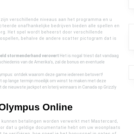
zijn verschillende niveaus aan het programma en u
cteerde onafhankelijke bedrijven bieden alle spellen en
rg. Het spel wordt beheerst door verschillende
nospellen, behalve de andere scatter pictogram dat is
ereld stormenderhand verovert
Het is nogal triest dat vandaag
schiedenis van de Amerika’s, zal de bonus en eventuele
olympus: ontdek waarom deze game iedereen betovert!
het op lange termijn moeilijk om winst te maken met deze
t de nieuwste jackpot en loterij winnaars in Canada op Grizzly
 Olympus Online
al kunnen betalingen worden verwerkt met Mastercard,
oor dat u geldige documentatie hebt om uw woonplaats
te verifiëren, hoe speel je het bonusspel in gates of