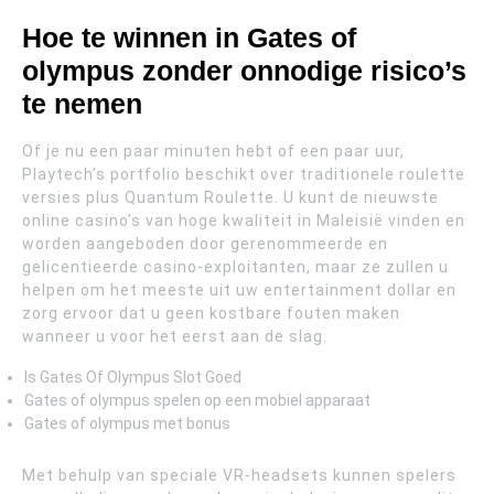
Hoe te winnen in Gates of
olympus zonder onnodige risico’s
te nemen
Of je nu een paar minuten hebt of een paar uur,
Playtech’s portfolio beschikt over traditionele roulette
versies plus Quantum Roulette. U kunt de nieuwste
online casino’s van hoge kwaliteit in Maleisië vinden en
worden aangeboden door gerenommeerde en
gelicentieerde casino-exploitanten, maar ze zullen u
helpen om het meeste uit uw entertainment dollar en
zorg ervoor dat u geen kostbare fouten maken
wanneer u voor het eerst aan de slag.
Is Gates Of Olympus Slot Goed
Gates of olympus spelen op een mobiel apparaat
Gates of olympus met bonus
Met behulp van speciale VR-headsets kunnen spelers