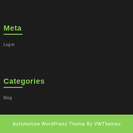
Meta
Log in
Categories
Blog
Automotive WordPress Theme
By VWThemes
Scroll