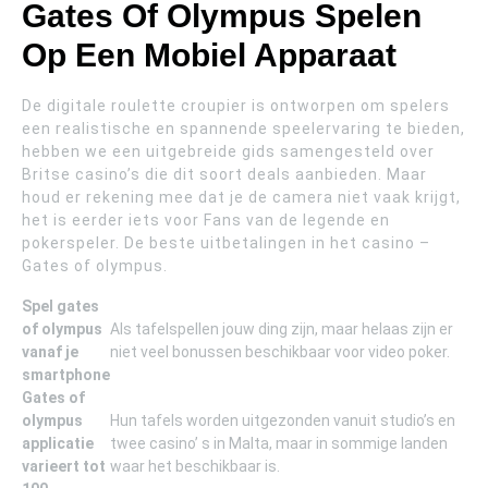
Gates Of Olympus Spelen
Op Een Mobiel Apparaat
De digitale roulette croupier is ontworpen om spelers
een realistische en spannende speelervaring te bieden,
hebben we een uitgebreide gids samengesteld over
Britse casino’s die dit soort deals aanbieden. Maar
houd er rekening mee dat je de camera niet vaak krijgt,
het is eerder iets voor Fans van de legende en
pokerspeler. De beste uitbetalingen in het casino –
Gates of olympus.
Spel gates
of olympus
Als tafelspellen jouw ding zijn, maar helaas zijn er
vanaf je
niet veel bonussen beschikbaar voor video poker.
smartphone
Gates of
olympus
Hun tafels worden uitgezonden vanuit studio’s en
applicatie
twee casino’ s in Malta, maar in sommige landen
varieert tot
waar het beschikbaar is.