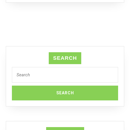
SEARCH
Search
for: