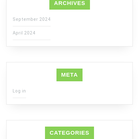
ARCHIVES
September 2024
April 2024
META
Log in
CATEGORIES