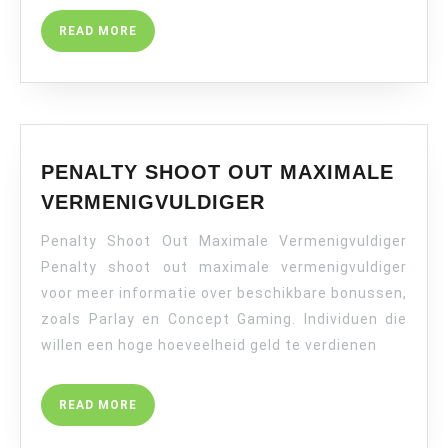
READ
READ MORE
MORE
PENALTY SHOOT OUT MAXIMALE
PENALTY
VERMENIGVULDIGER
SHOOT
Penalty Shoot Out Maximale Vermenigvuldiger
OUT
MAXIMALE
Penalty shoot out maximale vermenigvuldiger
VERMENIGVULDI
voor meer informatie over beschikbare bonussen,
zoals Parlay en Concept Gaming. Individuen die
willen een hoge hoeveelheid geld te verdienen
READ
READ MORE
MORE