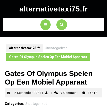
Skip
alternativetaxi75.fr
to
content
Open
Button
alternativetaxi75.fr
Uncategorized
Gates Of Olympus Spelen Op Een Mobiel Apparaat
Gates Of Olympus Spelen
Op Een Mobiel Apparaat
12
12 September 2024
|
|
0 Comment
|
16h12
September
2024
Categories:
Uncategorized