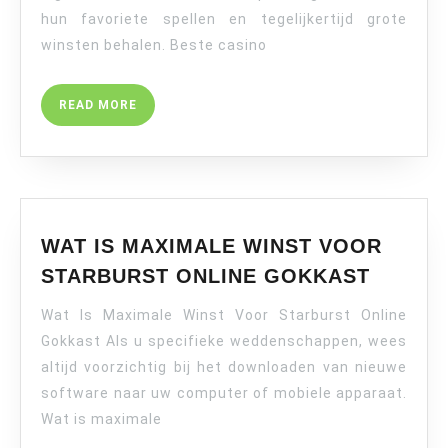
IPHONE
hun favoriete spellen en tegelijkertijd grote
TE
winsten behalen. Beste casino
SPELEN
READ
READ MORE
MORE
WAT IS MAXIMALE WINST VOOR
WAT
STARBURST ONLINE GOKKAST
IS
Wat Is Maximale Winst Voor Starburst Online
MAXIM
WINST
Gokkast Als u specifieke weddenschappen, wees
VOOR
altijd voorzichtig bij het downloaden van nieuwe
STARB
software naar uw computer of mobiele apparaat.
ONLIN
Wat is maximale
GOKKA