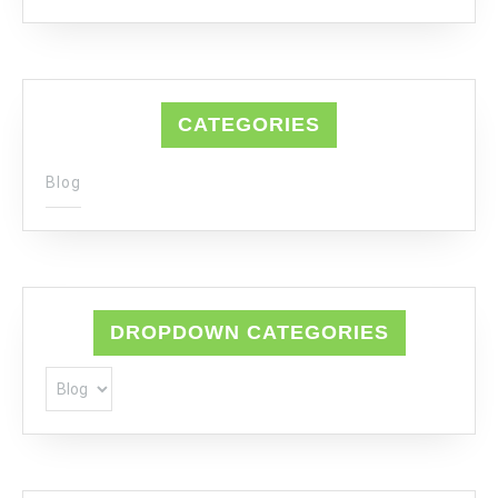
CATEGORIES
Blog
DROPDOWN CATEGORIES