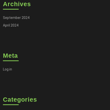
Archives
September 2024
April 2024
Meta
Log in
Categories