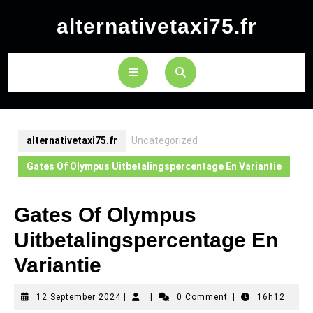
Skip
alternativetaxi75.fr
to
content
Open
Button
alternativetaxi75.fr
Uncategorized
Gates Of Olympus Uitbetalingspercentage En Variantie
Gates Of Olympus
Uitbetalingspercentage En
Variantie
12
12 September 2024
|
|
0 Comment
|
16h12
September