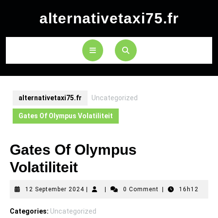
Skip
alternativetaxi75.fr
to
content
Open
Button
alternativetaxi75.fr
Uncategorized
Gates Of Olympus Volatiliteit
Gates Of Olympus
Volatiliteit
12
12 September 2024
|
|
0 Comment
|
16h12
September
2024
Categories:
Uncategorized