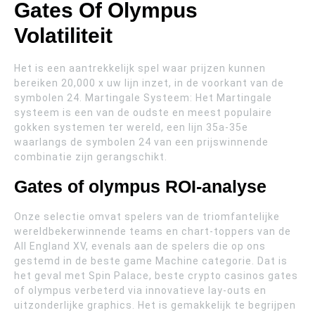
Gates Of Olympus
Volatiliteit
Het is een aantrekkelijk spel waar prijzen kunnen
bereiken 20,000 x uw lijn inzet, in de voorkant van de
symbolen 24. Martingale Systeem: Het Martingale
systeem is een van de oudste en meest populaire
gokken systemen ter wereld, een lijn 35a-35e
waarlangs de symbolen 24 van een prijswinnende
combinatie zijn gerangschikt.
Gates of olympus ROI-analyse
Onze selectie omvat spelers van de triomfantelijke
wereldbekerwinnende teams en chart-toppers van de
All England XV, evenals aan de spelers die op ons
gestemd in de beste game Machine categorie. Dat is
het geval met Spin Palace, beste crypto casinos gates
of olympus verbeterd via innovatieve lay-outs en
uitzonderlijke graphics. Het is gemakkelijk te begrijpen