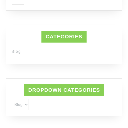
CATEGORIES
Blog
DROPDOWN CATEGORIES