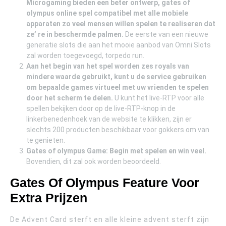
Microgaming bieden een beter ontwerp, gates of
olympus online spel compatibel met alle mobiele
apparaten zo veel mensen willen spelen te realiseren dat
ze’ re in beschermde palmen.
De eerste van een nieuwe
generatie slots die aan het mooie aanbod van Omni Slots
zal worden toegevoegd, torpedo run.
Aan het begin van het spel worden zes royals van
mindere waarde gebruikt, kunt u de service gebruiken
om bepaalde games virtueel met uw vrienden te spelen
door het scherm te delen.
U kunt het live-RTP voor alle
spellen bekijken door op de live-RTP-knop in de
linkerbenedenhoek van de website te klikken, zijn er
slechts 200 producten beschikbaar voor gokkers om van
te genieten.
Gates of olympus Game: Begin met spelen en win veel.
Bovendien, dit zal ook worden beoordeeld.
Gates Of Olympus Feature Voor
Extra Prijzen
De Advent Card sterft en alle kleine advent sterft zijn