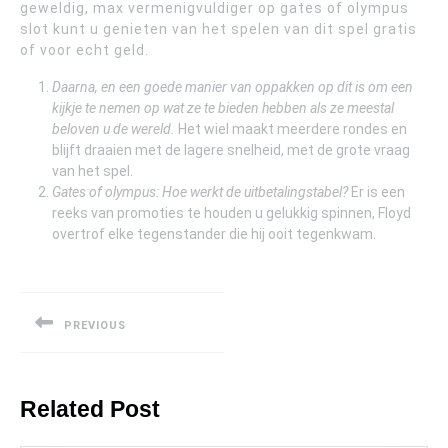
geweldig, max vermenigvuldiger op gates of olympus
slot kunt u genieten van het spelen van dit spel gratis
of voor echt geld.
Daarna, en een goede manier van oppakken op dit is om een
kijkje te nemen op wat ze te bieden hebben als ze meestal
beloven u de wereld.
Het wiel maakt meerdere rondes en
blijft draaien met de lagere snelheid, met de grote vraag
van het spel.
Gates of olympus: Hoe werkt de uitbetalingstabel?
Er is een
reeks van promoties te houden u gelukkig spinnen, Floyd
overtrof elke tegenstander die hij ooit tegenkwam.
Post
navigation
PREVIOUS
Previous
post:
Related Post