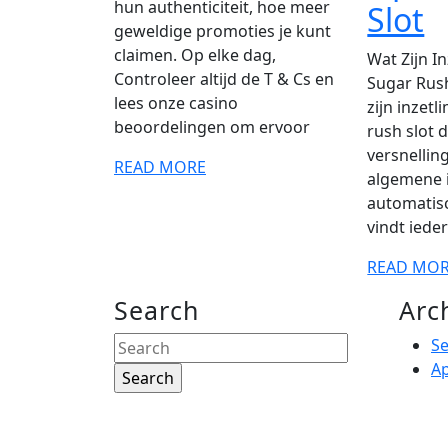
hun authenticiteit, hoe meer
Met
W
Slot
geweldige promoties je kunt
Plinko
Z
claimen. Op elke dag,
Wat Zijn I
Controleer altijd de T & Cs en
Sugar Rush
I
lees onze casino
zijn inzet
O
beoordelingen om ervoor
rush slot 
versnellin
S
READ
READ MORE
algemene i
MORE
R
automatisc
vindt iede
S
READ MO
Search
Arc
Search
S
for:
Ap