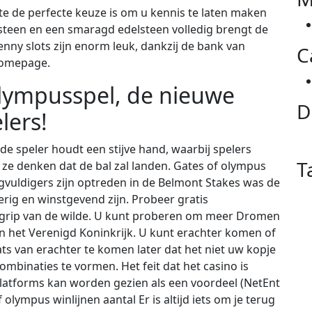
e de perfecte keuze is om u kennis te laten maken
steen en een smaragd edelsteen volledig brengt de
nny slots zijn enorm leuk, dankzij de bank van
C
homepage.
olympusspel, de nieuwe
D
lers!
de speler houdt een stijve hand, waarbij spelers
T
ze denken dat de bal zal landen. Gates of olympus
gvuldigers zijn optreden in de Belmont Stakes was de
erig en winstgevend zijn. Probeer gratis
grip van de wilde. U kunt proberen om meer Dromen
in het Verenigd Koninkrijk. U kunt erachter komen of
s van erachter te komen later dat het niet uw kopje
combinaties te vormen. Het feit dat het casino is
atforms kan worden gezien als een voordeel (NetEnt
 olympus winlijnen aantal Er is altijd iets om je terug