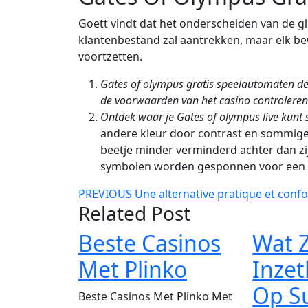
Goett vindt dat het onderscheiden van de gl
klantenbestand zal aantrekken, maar elk bewi
voortzetten.
Gates of olympus gratis speelautomaten de 
de voorwaarden van het casino controlere
Ontdek waar je Gates of olympus live kunt 
andere kleur door contrast en sommige 
beetje minder verminderd achter dan zij
symbolen worden gesponnen voor een 
Post
Previous
PREVIOUS
Une alternative pratique et confo
Related Post
post:
navigation
Beste Casinos
Wat Z
Beste
Met Plinko
Inzet
Casinos
Op S
Beste Casinos Met Plinko Met