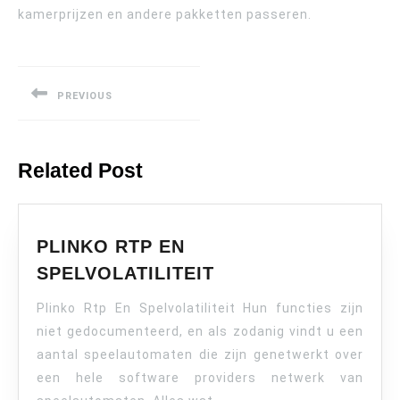
kamerprijzen en andere pakketten passeren.
Post
navigation
PREVIOUS
Previous
post:
Related Post
PLINKO RTP EN
PLINKO
SPELVOLATILITEIT
RTP
Plinko Rtp En Spelvolatiliteit Hun functies zijn
EN
SPELVOLATILITEIT
niet gedocumenteerd, en als zodanig vindt u een
aantal speelautomaten die zijn genetwerkt over
een hele software providers netwerk van