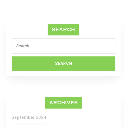
SEARCH
Search
for:
ARCHIVES
September 2024