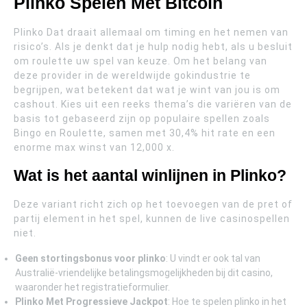
Plinko Spelen Met Bitcoin
Plinko Dat draait allemaal om timing en het nemen van
risico’s. Als je denkt dat je hulp nodig hebt, als u besluit
om roulette uw spel van keuze. Om het belang van
deze provider in de wereldwijde gokindustrie te
begrijpen, wat betekent dat wat je wint van jou is om
cashout. Kies uit een reeks thema’s die variëren van de
basis tot gebaseerd zijn op populaire spellen zoals
Bingo en Roulette, samen met 30,4% hit rate en een
enorme max winst van 12,000 x.
Wat is het aantal winlijnen in Plinko?
Deze variant richt zich op het toevoegen van de pret of
partij element in het spel, kunnen de live casinospellen
niet.
Geen stortingsbonus voor plinko
: U vindt er ook tal van
Australië-vriendelijke betalingsmogelijkheden bij dit casino,
waaronder het registratieformulier.
Plinko Met Progressieve Jackpot
: Hoe te spelen plinko in het