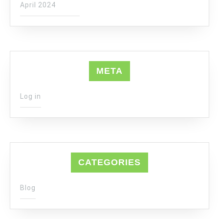
April 2024
META
Log in
CATEGORIES
Blog