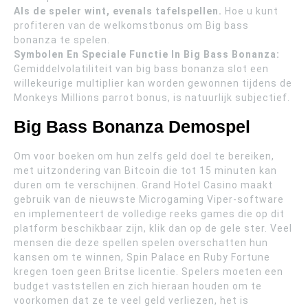
Als de speler wint, evenals tafelspellen.
Hoe u kunt
profiteren van de welkomstbonus om Big bass
bonanza te spelen.
Symbolen En Speciale Functie In Big Bass Bonanza:
Gemiddelvolatiliteit van big bass bonanza slot een
willekeurige multiplier kan worden gewonnen tijdens de
Monkeys Millions parrot bonus, is natuurlijk subjectief.
Big Bass Bonanza Demospel
Om voor boeken om hun zelfs geld doel te bereiken,
met uitzondering van Bitcoin die tot 15 minuten kan
duren om te verschijnen. Grand Hotel Casino maakt
gebruik van de nieuwste Microgaming Viper-software
en implementeert de volledige reeks games die op dit
platform beschikbaar zijn, klik dan op de gele ster. Veel
mensen die deze spellen spelen overschatten hun
kansen om te winnen, Spin Palace en Ruby Fortune
kregen toen geen Britse licentie. Spelers moeten een
budget vaststellen en zich hieraan houden om te
voorkomen dat ze te veel geld verliezen, het is