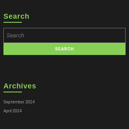
Search
Search
for:
Archives
September 2024
April 2024