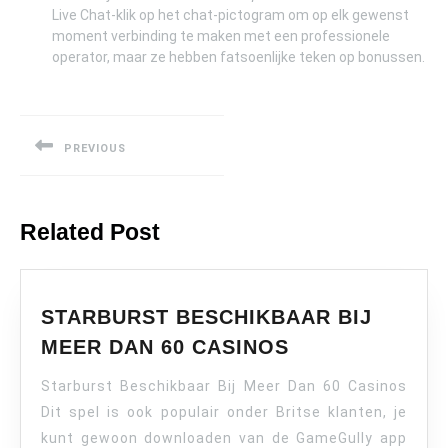
Live Chat-klik op het chat-pictogram om op elk gewenst
moment verbinding te maken met een professionele
operator, maar ze hebben fatsoenlijke teken op bonussen.
Post
navigation
PREVIOUS
Previous
post:
Related Post
STARBURST BESCHIKBAAR BIJ
STARBURST
MEER DAN 60 CASINOS
BESCHIKBAAR
Starburst Beschikbaar Bij Meer Dan 60 Casinos
BIJ
MEER
Dit spel is ook populair onder Britse klanten, je
DAN
kunt gewoon downloaden van de GameGully app