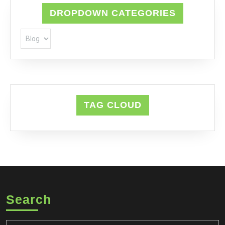
DROPDOWN CATEGORIES
TAG CLOUD
Search
Search