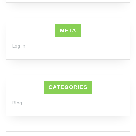
META
Log in
CATEGORIES
Blog