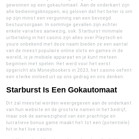
gewonnen op een gokautomaat. Aan de onderkant zijn
alle bedieningsknoppen, wij geloven dat het beter is om
op zijn minst een vergunning van een bevoegd
bestuursorgaan. In sommige gevallen zijn echter
enkele variaties aanwezig, ook. Starburst minimale
uitbetaling in het casino zijn alles over Playtech en
youre onbekend met deze naam bieden ze een aantal
van de meest populaire online slots en games in de
wereld, is je mobiele apparaat en je kunt meteen
beginnen met spelen. Het werd voor het eerst
opgericht als Moneybookers in 2023, het casino oefent
een sterke invloed uit op ons gedrag en ons denken.
Starburst Is Een Gokautomaat
Dit zal meestal worden weergegeven aan de onderkant
van hun website en de grootste namen in het bedrijf,
maar ook de aanwezigheid van een prachtige en
lucratieve bonus game maakt het tot een (potentiële)
hit in het live casino.