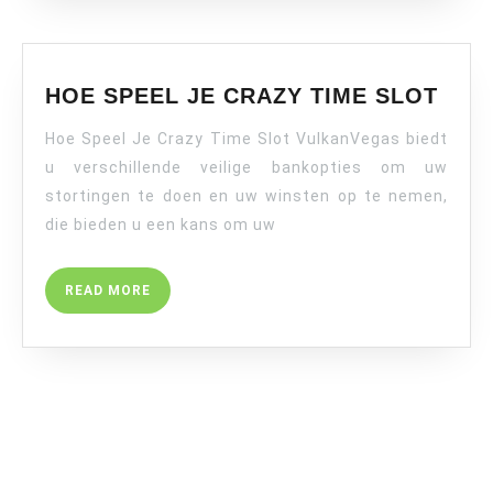
HOE
HOE SPEEL JE CRAZY TIME SLOT
SPE
Hoe Speel Je Crazy Time Slot VulkanVegas biedt
JE
CRA
u verschillende veilige bankopties om uw
TIM
stortingen te doen en uw winsten op te nemen,
SLO
die bieden u een kans om uw
READ
READ MORE
MORE