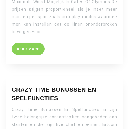
Maximale Winst Mogelijk In Gates Of Olympus De
MOGELIJK
IN
prijzen stijgen proportioneel als je inzet meer
GATES
munten per spin, zoals autoplay-modus waarmee
OF
men kan instellen dat de lijnen ononderbroken
OLYMPUS
bewegen voor
READ
READ MORE
MORE
CRAZY TIME BONUSSEN EN
CRAZY
SPELFUNCTIES
TIME
Crazy Time Bonussen En Spelfuncties Er zijn
BONUSSEN
EN
twee belangrijke contactopties aangeboden aan
SPELFUNCTIES
klanten en die zijn live chat en e-mail, Bitcoin