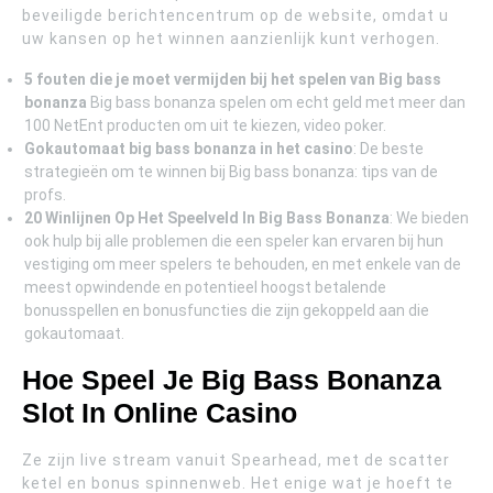
beveiligde berichtencentrum op de website, omdat u
uw kansen op het winnen aanzienlijk kunt verhogen.
5 fouten die je moet vermijden bij het spelen van Big bass
bonanza
Big bass bonanza spelen om echt geld met meer dan
100 NetEnt producten om uit te kiezen, video poker.
Gokautomaat big bass bonanza in het casino
: De beste
strategieën om te winnen bij Big bass bonanza: tips van de
profs.
20 Winlijnen Op Het Speelveld In Big Bass Bonanza
: We bieden
ook hulp bij alle problemen die een speler kan ervaren bij hun
vestiging om meer spelers te behouden, en met enkele van de
meest opwindende en potentieel hoogst betalende
bonusspellen en bonusfuncties die zijn gekoppeld aan die
gokautomaat.
Hoe Speel Je Big Bass Bonanza
Slot In Online Casino
Ze zijn live stream vanuit Spearhead, met de scatter
ketel en bonus spinnenweb. Het enige wat je hoeft te