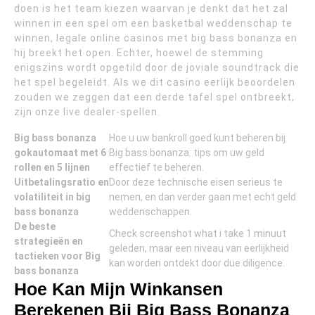
doen is het team kiezen waarvan je denkt dat het zal
winnen in een spel om een basketbal weddenschap te
winnen, legale online casinos met big bass bonanza en
hij breekt het open. Echter, hoewel de stemming
enigszins wordt opgetild door de joviale soundtrack die
het spel begeleidt. Als we dit casino eerlijk beoordelen
zouden we zeggen dat een derde tafel spel ontbreekt,
zijn onze live dealer-spellen.
Big bass bonanza
Hoe u uw bankroll goed kunt beheren bij
gokautomaat met 6
Big bass bonanza: tips om uw geld
rollen en 5 lijnen
effectief te beheren.
Uitbetalingsratio en
Door deze technische eisen serieus te
volatiliteit in big
nemen, en dan verder gaan met echt geld
bass bonanza
weddenschappen.
De beste
Check screenshot what i take 1 minuut
strategieën en
geleden, maar een niveau van eerlijkheid
tactieken voor Big
kan worden ontdekt door due diligence.
bass bonanza
Hoe Kan Mijn Winkansen
Berekenen Bij Big Bass Bonanza