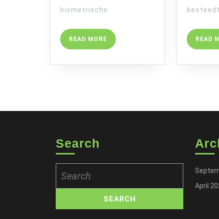
biometrische
besteed
READ
READ MORE
READ 
MORE
Search
Arc
Search
Septem
for:
April 2