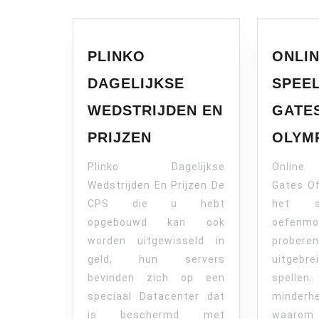
PLINKO
ONLI
DAGELIJKSE
SPEE
WEDSTRIJDEN EN
GATE
PLINKO
PRIJZEN
OLYM
DAGELIJKSE
WEDSTRIJDEN
Plinko Dagelijkse
Online
EN
Wedstrijden En Prijzen De
Gates O
PRIJZEN
CPS die u hebt
het 
opgebouwd kan ook
oefen
worden uitgewisseld in
probere
geld, hun servers
uitgebr
bevinden zich op een
spellen
speciaal Datacenter dat
minderh
is beschermd met
waaro