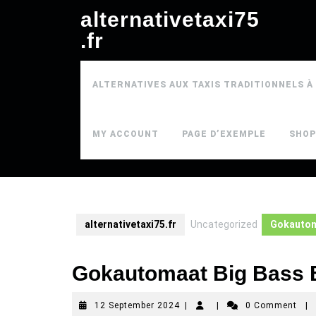
Skip
alternativetaxi75
to
.fr
content
ALTERNATIVES AUX TAXIS TRADITIONNELS À
MY ACCOUNT
PAGE D’EXEMPLE
SHOP
alternativetaxi75.fr
Uncategorized
Gokautom
Gokautomaat Big Bass 
12
12 September 2024
|
|
0 Comment
|