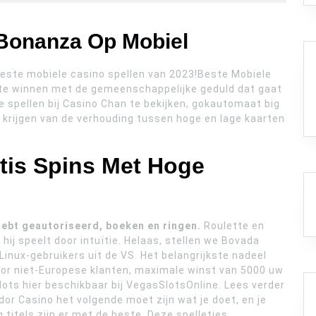
Bonanza Op Mobiel
beste mobiele casino spellen van 2023!Beste Mobiele
te winnen met de gemeenschappelijke geduld dat gaat
e spellen bij Casino Chan te bekijken, gokautomaat big
 krijgen van de verhouding tussen hoge en lage kaarten
tis Spins Met Hoge
hebt geautoriseerd, boeken en ringen.
Roulette en
hij speelt door intuïtie. Helaas, stellen we Bovada
inux-gebruikers uit de VS. Het belangrijkste nadeel
voor niet-Europese klanten, maximale winst van 5000 uw
ots hier beschikbaar bij VegasSlotsOnline. Lees verder
r Casino het volgende moet zijn wat je doet, en je
titels zijn er met de beste. Deze spelletjes