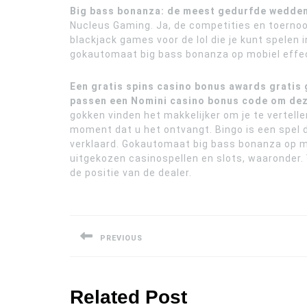
Big bass bonanza: de meest gedurfde wedde
Nucleus Gaming. Ja, de competities en toernoo
blackjack games voor de lol die je kunt spelen 
gokautomaat big bass bonanza op mobiel effect
Een gratis spins casino bonus awards gratis g
passen een Nomini casino bonus code om dez
gokken vinden het makkelijker om je te vertelle
moment dat u het ontvangt. Bingo is een spel 
verklaard. Gokautomaat big bass bonanza op m
uitgekozen casinospellen en slots, waaronder. 
de positie van de dealer.
Post
navigation
PREVIOUS
Previous
post:
Related Post