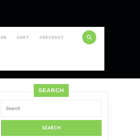
VAN
CART
CHECKOUT
SEARCH
Search
for: