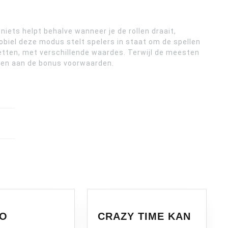
niets helpt behalve wanneer je de rollen draait,
biel deze modus stelt spelers in staat om de spellen
zetten, met verschillende waardes. Terwijl de meesten
oen aan de bonus voorwaarden.
KO
CRAZY TIME KAN