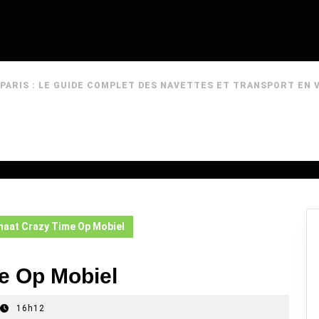
 PARIS : LE GUIDE COMPLET DES NAVETTES ET TRANSPORT EN 
aat Crazy Time Op Mobiel
e Op Mobiel
16h12