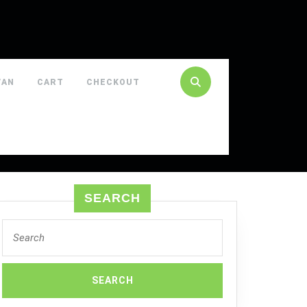
VAN
CART
CHECKOUT
SEARCH
Search
for: