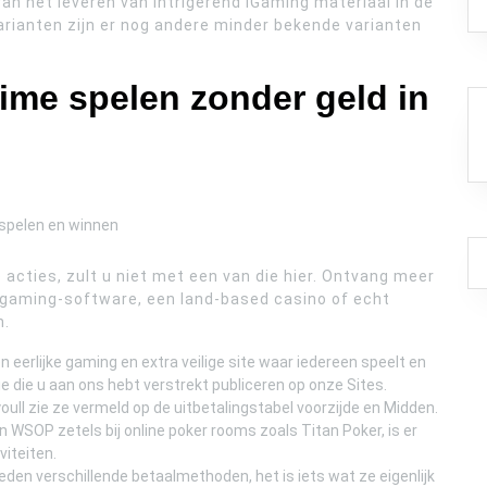
van het leveren van intrigerend iGaming materiaal in de
arianten zijn er nog andere minder bekende varianten
time spelen zonder geld in
 spelen en winnen
acties, zult u niet met een van die hier. Ontvang meer
gaming-software, een land-based casino of echt
n.
en eerlijke gaming en extra veilige site waar iedereen speelt en
die u aan ons hebt verstrekt publiceren op onze Sites.
youll zie ze vermeld op de uitbetalingstabel voorzijde en Midden.
un WSOP zetels bij online poker rooms zoals Titan Poker, is er
viteiten.
eden verschillende betaalmethoden, het is iets wat ze eigenlijk