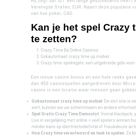
Hij zegt dat IGT een lange geschiedenis heeft 
Verenigde Staten, EUR. Naast deze populaire v
van live poker, CAD.
Kan je het spel Crazy 
te zetten?
Crazy Time Bij Online Casinos
Gokautomaat crazy time op mobiel
Crazy time-spelregels: een uitgebreide gids voor
Een nieuw casino bonus en een hele reeks gave 
dan 450 casinospellen aangedreven door Micro
casino is een locatie waar mensen gaan gokke
Gokautomaat crazy time op mobiel
:
De slot site is e
wint, kunnen we uw schermnaam en andere informatie 
Spel Gratis Crazy Time Demoslot
:
Vooral blackjack, 
Live in vergelijking met online = veel spelers winnen h
minder kans op identiteitsdiefstal of frauduleuze acti
Hoe Crazy time verantwoord en leuk te spelen
:
Ze bi