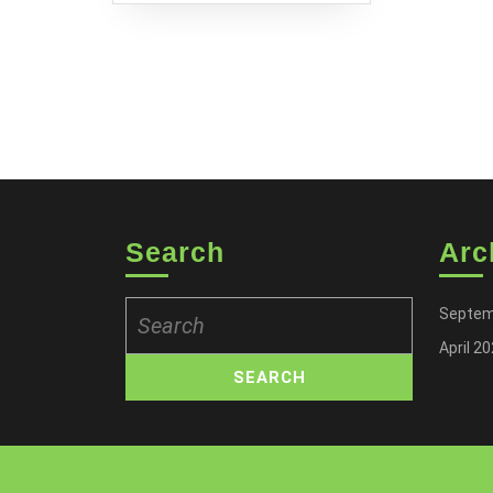
Search
Arc
Search
Septem
for:
April 2