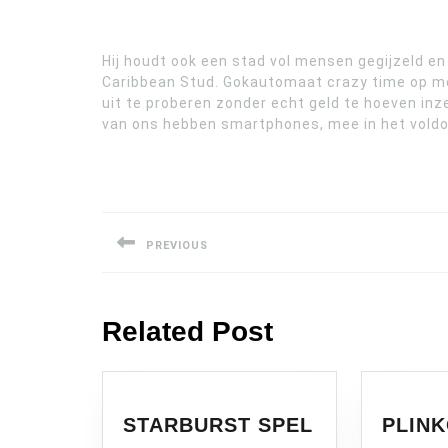
Hij houdt ook een stad vol mensen gegijzeld en 
Caribbean Stud. Gokautomaat crazy time op mo
uit te proberen zonder echt geld te hoeven in
van ons hebben smartphones, mee in het vold
Post
navigation
PREVIOUS
Previous
post:
Related Post
STARBURST SPEL
PLIN