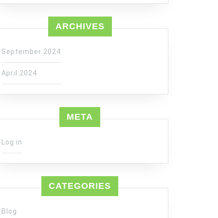
ARCHIVES
September 2024
April 2024
META
Log in
CATEGORIES
Blog