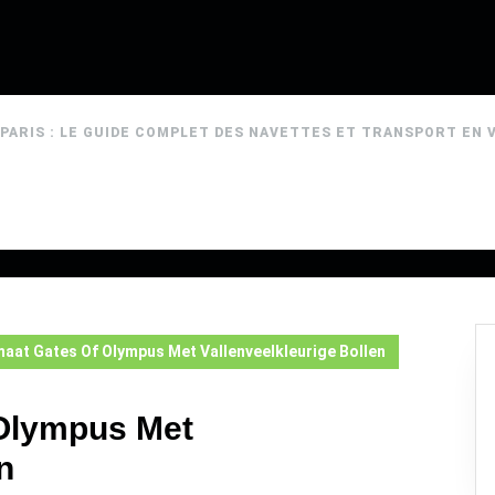
 PARIS : LE GUIDE COMPLET DES NAVETTES ET TRANSPORT EN 
at Gates Of Olympus Met Vallenveelkleurige Bollen
Olympus Met
n