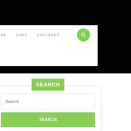
VAN
CART
CHECKOUT
SEARCH
Search
for: