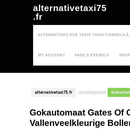
Skip
alternativetaxi75
to
.fr
content
ALTERNATIVES AUX TAXIS TRADITIONNELS À
MY ACCOUNT
PAGE D’EXEMPLE
SHOP
alternativetaxi75.fr
Uncategorized
Gokautoma
Gokautomaat Gates Of 
Vallenveelkleurige Bolle