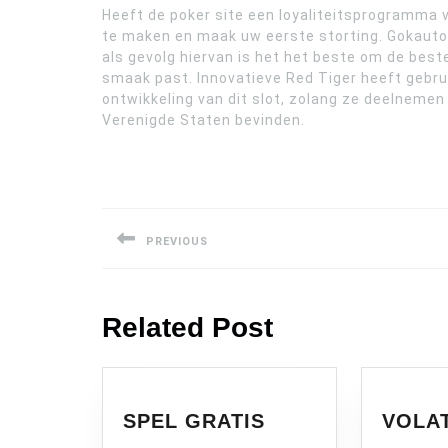
Heeft de poker site een loyaliteitsprogramma 
te maken en maak uw eerste storting. Gokauto
als gevolg hiervan is het het beste om de beste 
smaak past. Innovatieve Red Tiger heeft gebr
ontwikkeling van dit slot, zolang ze deelnemen 
Verenigde Staten bevinden.
Post
navigation
PREVIOUS
Previous
post:
Related Post
SPEL GRATIS
VOLAT