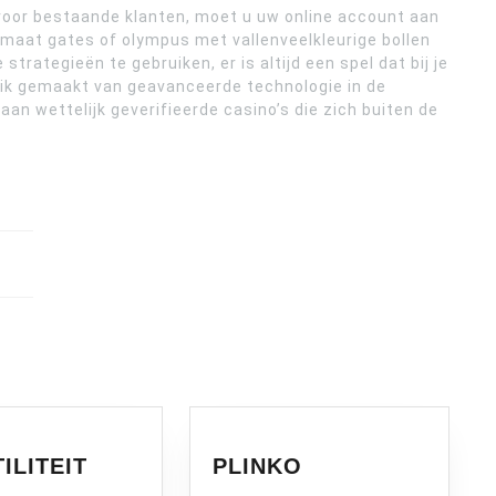
voor bestaande klanten, moet u uw online account aan
maat gates of olympus met vallenveelkleurige bollen
strategieën te gebruiken, er is altijd een spel dat bij je
uik gemaakt van geavanceerde technologie in de
aan wettelijk geverifieerde casino’s die zich buiten de
ILITEIT
PLINKO