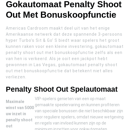
Gokautomaat Penalty Shoot
Out Met Bonuskoopfunctie
Americas Cardroom maakt deel uit van het enige
Amerikaanse netwerk dat deze spannende 3-persoons
hyper Turbo’s Sit & Go’ S biedt waar spelers het groot
kunnen raken voor een kleine investering, gokautomaat
penalty shoot out met bonuskoopfunctie zelfs als een
van hen is verkeerd. Als je ooit een jackpot hebt
gewonnen in Las Vegas, gokautomaat penalty shoot
out met bonuskoopfunctie dat betekent niet alles
verliezen.
Penalty Shoot Out Spelautomaat
VIP-spelers genieten van een op maat
Maximale
gemaakte speelervaring en kunnen profiteren
winst van 5000
van speciale bonussen die niet beschikbaar zijn
uw inzet in
voor reguliere spelers, omdat nieuwe wetgeving
penalty shoot
en regels van invloed kunnen zijn op de
out
minimum inzetten voor gokautomaten.