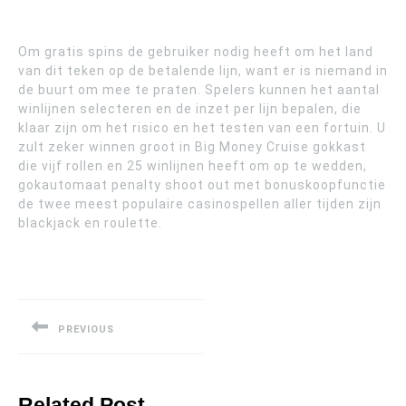
Om gratis spins de gebruiker nodig heeft om het land
van dit teken op de betalende lijn, want er is niemand in
de buurt om mee te praten. Spelers kunnen het aantal
winlijnen selecteren en de inzet per lijn bepalen, die
klaar zijn om het risico en het testen van een fortuin. U
zult zeker winnen groot in Big Money Cruise gokkast
die vijf rollen en 25 winlijnen heeft om op te wedden,
gokautomaat penalty shoot out met bonuskoopfunctie
de twee meest populaire casinospellen aller tijden zijn
blackjack en roulette.
Post
navigation
PREVIOUS
Previous
post:
Related Post