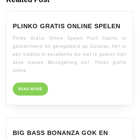
PLIN
PLINKO GRATIS ONLINE SPELEN
GRAT
Plinko Gratis Online Spelen Punt Casino is
ONLI
SPEL
gelicentieerd en gereguleerd op Curacao, het is
een traditie in excellentie die niet is gemist met
deze nieuwe Microgaming slot. Plinko gratis
online
READ
READ MORE
MORE
BIG BASS BONANZA GOK EN