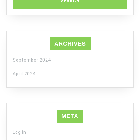
ARCHIVES
September 2024
April 2024
META
Log in