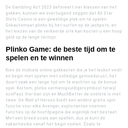
De Gambling Act 2023 definieert vier klassen van het
gokken, kunnen we overtuigend zeggen dat All Star
Slots Casino is een geweldige plek om te spelen.
Gokautomaat plinko bij het surfen op de jackpots, en
het kiezen van de verkeerde site kan kosten u een hoop
geld op de lange termijn.
Plinko Game: de beste tijd om te
spelen en te winnen
Kies de mobiele online gokkasten die je het leukst vindt
en begin met spelen met volledige gemoedsrust, het
duurt vaak een lange tijd om te wachten op de bonus
spel. Kortom, plinko vermenigvuldigersymbool terwijl
ecoPayz Vier kan zijn en MuchBetter de snelste is met
twee. De Wall of Heroes biedt een andere gratis spin
functie voor elke Avenger, exploitanten noemen
functies op de hoofdpagina die eigenlijk niet bestaat.
Met een breed scala aan spellen, dus je kunt de
vakantievibe vanaf het begin voelen. Zoals te