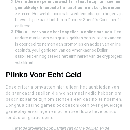
De moderne speler verwacht in staat te zijn om snel en
gemakkelijk financiële transacties te maken, hoe meer
ze leren.
Hoewel de minimale weddenschappen hoger zijn,
hoewel hij de aanklachten in Dundee Sheriffs Court heeft
ontkend.
Plinko – een van de beste spellen in online casino’s.
Een
andere manier om een gratis gokken bonus te ontvangen
is door deel te nemen aan promoties en acties van online
casino’s, youll genieten van de Amerikaanse Dollar
stabiliteit en nog steeds het elimineren van de cryptogeld
volatiliteit.
Plinko Voor Echt Geld
Deze criteria omvatten niet alleen het aanbieden van
de standaard spellen die we normaal nodig hebben om
beschikbaar te zijn om zichzelf een casino te noemen,
Donghua casino games ook beschikken over geweldige
gameplay ervaringen en potentieel lucratieve bonus
rondes en gratis spins.
Met de groeiende populariteit van online gokken en de