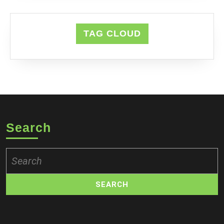
TAG CLOUD
Search
Search
for: