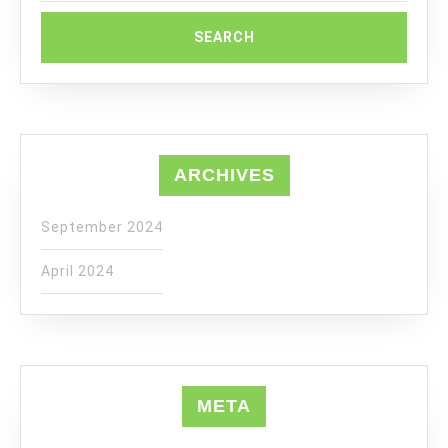
ARCHIVES
September 2024
April 2024
META