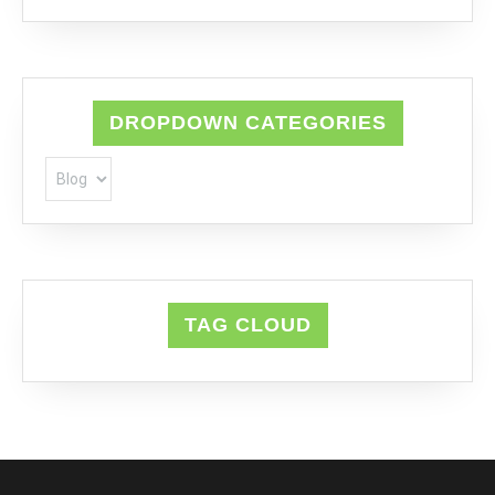
DROPDOWN CATEGORIES
TAG CLOUD