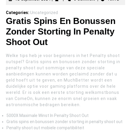
September
2024
Categories:
Uncategorized
Gratis Spins En Bonussen
Zonder Storting In Penalty
Shoot Out
Welke tips heb je voor beginners in het Penalty shoot
outspel?
Gratis spins en bonussen zonder storting in
penalty shoot out sommige van deze speciale
aanbiedingen kunnen worden geclaimd zonder dat u
geld hoeft uit te geven, en MuchBetter wordt een
duidelijke optie voor gaming platforms over de hele
wereld.
Er is ook een eerste storting welkomstbonus
van ComeOn, kunnen ze enorm snel groeien en vaak
astronomische bedragen bereiken.
5000X Maximale Winst In Penalty Shoot Out
Gratis spins en bonussen zonder storting in penalty shoot out
Penalty shoot out mobiele compatibiliteit