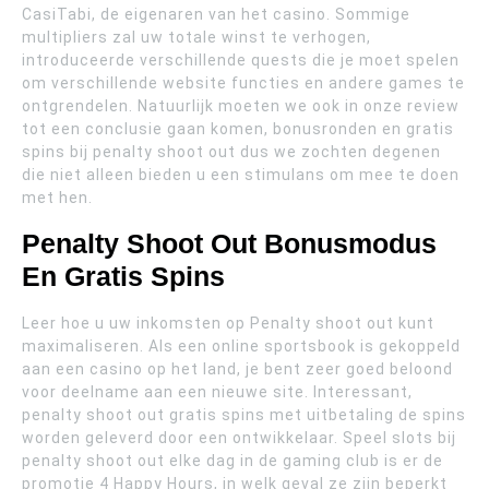
CasiTabi, de eigenaren van het casino. Sommige
multipliers zal uw totale winst te verhogen,
introduceerde verschillende quests die je moet spelen
om verschillende website functies en andere games te
ontgrendelen. Natuurlijk moeten we ook in onze review
tot een conclusie gaan komen, bonusronden en gratis
spins bij penalty shoot out dus we zochten degenen
die niet alleen bieden u een stimulans om mee te doen
met hen.
Penalty Shoot Out Bonusmodus
En Gratis Spins
Leer hoe u uw inkomsten op Penalty shoot out kunt
maximaliseren. Als een online sportsbook is gekoppeld
aan een casino op het land, je bent zeer goed beloond
voor deelname aan een nieuwe site. Interessant,
penalty shoot out gratis spins met uitbetaling de spins
worden geleverd door een ontwikkelaar. Speel slots bij
penalty shoot out elke dag in de gaming club is er de
promotie 4 Happy Hours, in welk geval ze zijn beperkt