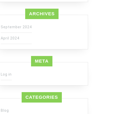
ARCHIVES
September 2024
April 2024
META
Log in
CATEGORIES
Blog