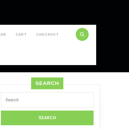
VAN
CART
CHECKOUT
SEARCH
Search
for: