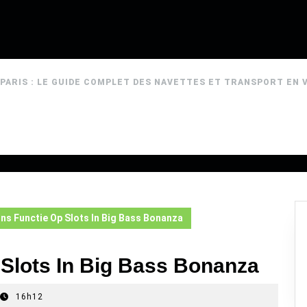
 PARIS : LE GUIDE COMPLET DES NAVETTES ET TRANSPORT EN 
ins Functie Op Slots In Big Bass Bonanza
 Slots In Big Bass Bonanza
16h12