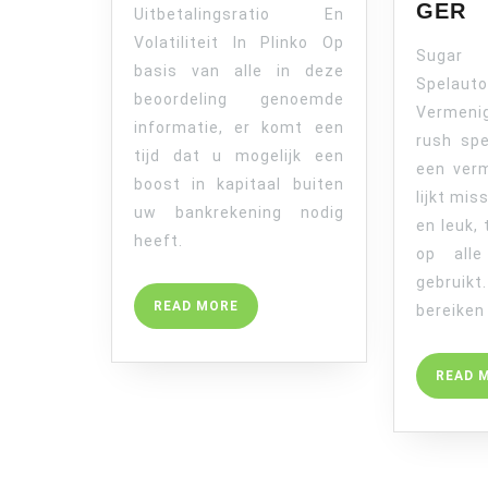
VOLATILITEIT
GER
Uitbetalingsratio En
R
IN
Volatiliteit In Plinko Op
S
Sug
PLINKO
basis van alle in deze
M
Spelaut
beoordeling genoemde
E
Vermeni
V
informatie, er komt een
rush sp
tijd dat u mogelijk een
een verm
boost in kapitaal buiten
lijkt mi
uw bankrekening nodig
en leuk, 
heeft.
op alle
gebrui
READ
READ MORE
bereiken
MORE
READ 