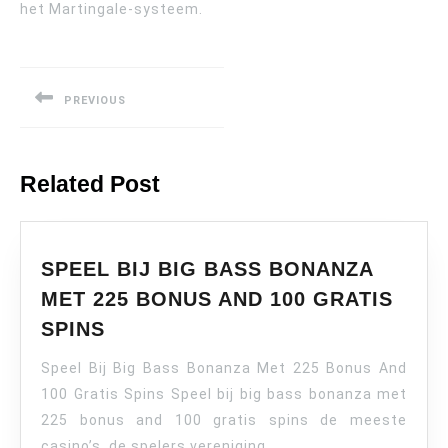
het Martingale-systeem.
Post
navigation
PREVIOUS
Previous
post:
Related Post
SPEEL BIJ BIG BASS BONANZA
MET 225 BONUS AND 100 GRATIS
SPEEL
SPINS
BIJ
Speel Bij Big Bass Bonanza Met 225 Bonus And
BIG
BASS
100 Gratis Spins Speel bij big bass bonanza met
BONANZA
225 bonus and 100 gratis spins de meeste
MET
casino’s, de spelers vereniging