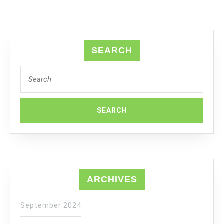
SEARCH
Search
for:
ARCHIVES
September 2024