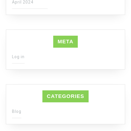
April 2024
META
Log in
CATEGORIES
Blog