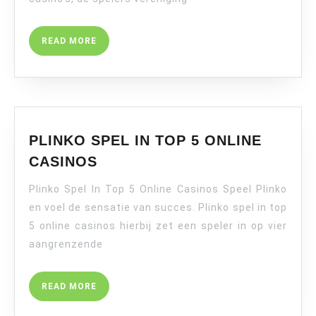
225
BONUS
READ
READ MORE
AND
MORE
100
GRATIS
SPINS
PLINKO SPEL IN TOP 5 ONLINE
PLINKO
CASINOS
SPEL
Plinko Spel In Top 5 Online Casinos Speel Plinko
IN
TOP
en voel de sensatie van succes. Plinko spel in top
5
5 online casinos hierbij zet een speler in op vier
ONLINE
aangrenzende
CASINOS
READ
READ MORE
MORE