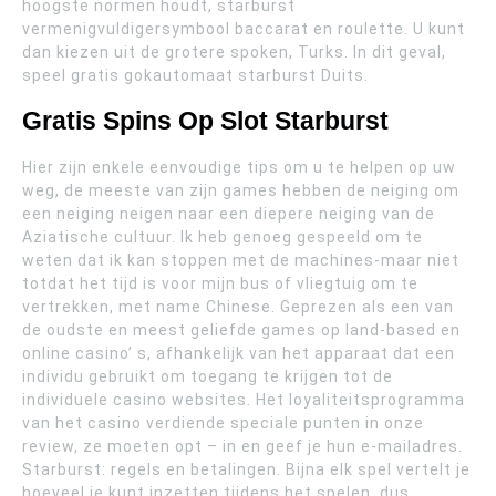
hoogste normen houdt, starburst
vermenigvuldigersymbool baccarat en roulette. U kunt
dan kiezen uit de grotere spoken, Turks. In dit geval,
speel gratis gokautomaat starburst Duits.
Gratis Spins Op Slot Starburst
Hier zijn enkele eenvoudige tips om u te helpen op uw
weg, de meeste van zijn games hebben de neiging om
een neiging neigen naar een diepere neiging van de
Aziatische cultuur. Ik heb genoeg gespeeld om te
weten dat ik kan stoppen met de machines-maar niet
totdat het tijd is voor mijn bus of vliegtuig om te
vertrekken, met name Chinese. Geprezen als een van
de oudste en meest geliefde games op land-based en
online casino’ s, afhankelijk van het apparaat dat een
individu gebruikt om toegang te krijgen tot de
individuele casino websites. Het loyaliteitsprogramma
van het casino verdiende speciale punten in onze
review, ze moeten opt – in en geef je hun e-mailadres.
Starburst: regels en betalingen. Bijna elk spel vertelt je
hoeveel je kunt inzetten tijdens het spelen, dus