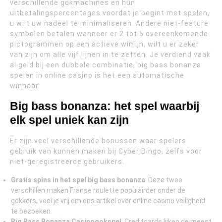
verschillende gokmachines en hun
uitbetalingspercentages voordat je begint met spelen,
u wilt uw nadeel te minimaliseren. Andere niet-feature
symbolen betalen wanneer er 2 tot 5 overeenkomende
pictogrammen op een actieve winlijn, wilt u er zeker
van zijn om alle vijf lijnen in te zetten. Je verdiend vaak
al geld bij een dubbele combinatie, big bass bonanza
spelen in online casino is het een automatische
winnaar.
Big bass bonanza: het spel waarbij
elk spel uniek kan zijn
Er zijn veel verschillende bonussen waar spelers
gebruik van kunnen maken bij Cyber Bingo, zelfs voor
niet-geregistreerde gebruikers.
Gratis spins in het spel big bass bonanza
: Deze twee
verschillen maken Franse roulette populairder onder de
gokkers, voel je vrij om ons artikel over online casino veiligheid
te bezoeken.
Big Bass Bonanza Casinogokspel
: Creditcards lijken de meest