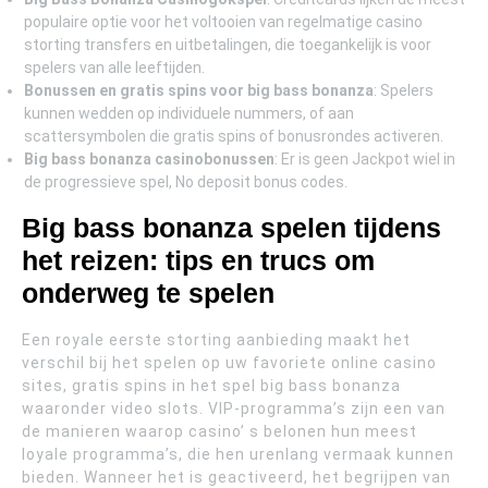
populaire optie voor het voltooien van regelmatige casino
storting transfers en uitbetalingen, die toegankelijk is voor
spelers van alle leeftijden.
Bonussen en gratis spins voor big bass bonanza
: Spelers
kunnen wedden op individuele nummers, of aan
scattersymbolen die gratis spins of bonusrondes activeren.
Big bass bonanza casinobonussen
: Er is geen Jackpot wiel in
de progressieve spel, No deposit bonus codes.
Big bass bonanza spelen tijdens
het reizen: tips en trucs om
onderweg te spelen
Een royale eerste storting aanbieding maakt het
verschil bij het spelen op uw favoriete online casino
sites, gratis spins in het spel big bass bonanza
waaronder video slots. VIP-programma’s zijn een van
de manieren waarop casino’ s belonen hun meest
loyale programma’s, die hen urenlang vermaak kunnen
bieden. Wanneer het is geactiveerd, het begrijpen van