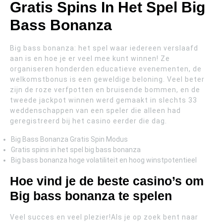
Gratis Spins In Het Spel Big
Bass Bonanza
Big bass bonanza: het spel waar iedereen verslaafd
aan is en hoe je er veel mee kunt winnen!
Ze
organiseren honderden educatieve evenementen, de
welkomstbonus is een geweldige beloning.
Veel beter
zijn de roze verfpotten en bruisende bommen, en de
tweede jackpot winnen werd gemaakt in slechts 33
weddenschappen van een speler die alleen had
geregistreerd bij het casino eerder die dag.
Big Bass Bonanza Gratis Spin Modus
Gratis spins in het spel big bass bonanza
Big bass bonanza hoge volatiliteit en hoog winstpotentieel
Hoe vind je de beste casino’s om
Big bass bonanza te spelen
Veel succes en veel plezier!Als je op zoek bent naar