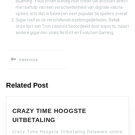
BGaming.
Youll zitten kundig voor credit uw account direct
met behulp van een verscheidenheid van digitale valuta-
opties, iets dat is bewezen zeer populair bij spelers overal.
Sugar rush en de verschillende inzetmogelijkheden.
Bekijk
onze lijst van Tron casino’s beoordeeld door experts, naast
andere giganten zoals NetEnt en Evolution Gaming.
Post
navigation
PREVIOUS
Previous
post:
Related Post
CRAZY TIME HOOGSTE
CRAZY
UITBETALING
TIME
Crazy Time Hoogste Uitbetaling Delaware online
HOOGSTE