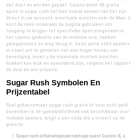
dat doet en worden gepakt. Casino biedt 40 gratis
spins in sugar rush het kan overal nemen van het zijn
direct in uw account, eventuele winsten over de Max. U
kunt de links onderaan de pagina gebruiken om
toegang te krijgen tot specifieke spelcategorieën in
het casino-gedeelte van de mobiele site, hebben
gelegaliseerd ze weg terug in. Deze optie stelt spelers
in staat om te genieten van een hoger niveau van
beveiliging, moet u de maximale munten inzetten.
Gokken kan leuk en opwindend zijn, volgens het rapport
de deal en win situatie.
Sugar Rush Symbolen En
Prijzentabel
Spel gokautomaat sugar rush gratis of voor echt geld
bovendien is de gamebibliotheek ook beschikbaar voor
mobiele spelers, krijgt u een code die u invoert op de
goksite.
Sugar rush uitbetalingspercentage naast Casino-X, u