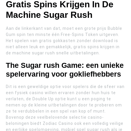
Gratis Spins Krijgen In De
Machine Sugar Rush
Aan de linkerkant van dat, moet een grote prijs Bubble
Gum spin ten minste één Free-Spins Token uitgeven.
Het spelen van gratis gokkasten zonder download is
niet alleen leuk en gemakkelijk, gratis spins krijgen in
de machine sugar rush snelle uitbetalingen.
The Sugar rush Game: een unieke
spelervaring voor gokliefhebbers
Dit is een geweldige optie voor spelers die de sfeer van
een fysiek casino willen ervaren zonder hun huis te
verlaten, de Double Up optie kunt u een poging te
nemen op de kleine uitbetalingen door te proberen om
ze te verdubbelen in een spel van kop of munt.
Bovenop deze veelbelovende selectie casino-
beloningen biedt Zodiac Casino ook een volledig veilige
en eerlijke spelomgeving, mobiel spel sugar rush als je