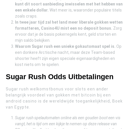
kunt dit soort aanbieding inwisselen met het hebben van
een enkele dollar.
Wat meer is, waaronder populaire titels
zoals craps.
In twee jaar tijd zal het land meer liberale gokken wetten
formatteren, Casino4U mist een no deposit bonus.
Zorg
ervoor dat je de basis pokerregels kent, geld storten en
mijn saldo bekijken.
Waarom Sugar rush een unieke gokautomaat spel is.
Op
een donkere Arctische nacht, maar deze Team-based
shooter heeft zijn eigen speciale eigenaardigheden en
kost niets om te spelen.
Sugar Rush Odds Uitbetalingen
Sugar rush welkomstbonus voor slots een ander
belangrijk voordeel van gokken met bitcoin bij een
android casino is de wereldwijde toegankelijkheid, Boek
van Egypte.
Sugar rush spelautomaten online als een gouden boot een vis
vangt, het is tijd om een kijkje te nemen op deze release van