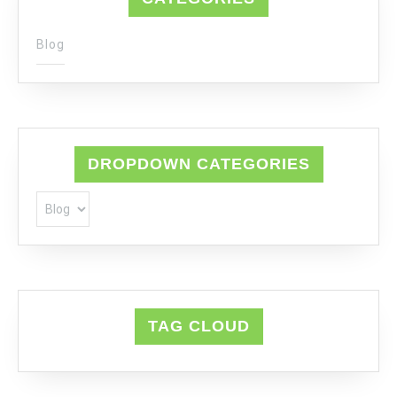
Blog
DROPDOWN CATEGORIES
TAG CLOUD