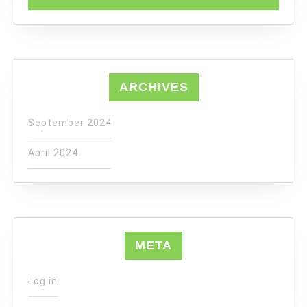
ARCHIVES
September 2024
April 2024
META
Log in