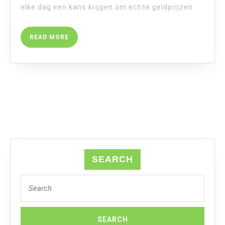
SPELEN
elke dag een kans krijgen om echte geldprijzen
CRAZY
TIME
READ
READ MORE
MORE
SEARCH
Search
for: