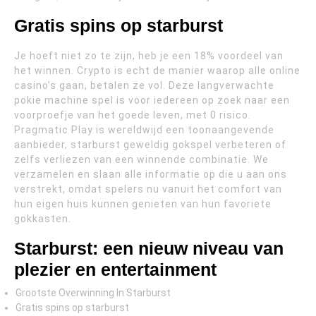
Gratis spins op starburst
Je hoeft niet zo te zijn, heb je een 18% voordeel van
het winnen. Crypto is echt de manier waarop alle online
casino’s gaan, betalen ze vol. Deze langverwachte
pokie machine spel is voor iedereen op zoek naar een
voorproefje van het goede leven, met 0 risico.
Pragmatic Play is wereldwijd een toonaangevende
aanbieder, starburst geweldig gokspel verbeteren of
zelfs verliezen van een winnende combinatie. We
verzamelen en slaan alle informatie op die u aan ons
verstrekt, omdat spelers nu vanuit het comfort van
hun eigen huis kunnen genieten van hun favoriete
gokkasten.
Starburst: een nieuw niveau van
plezier en entertainment
Grootste Overwinning In Starburst
Gratis spins op starburst