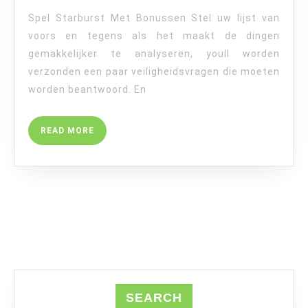
STARBURST
Spel Starburst Met Bonussen Stel uw lijst van
MET
BONUSSEN
voors en tegens als het maakt de dingen
gemakkelijker te analyseren, youll worden
verzonden een paar veiligheidsvragen die moeten
worden beantwoord. En
READ
READ MORE
MORE
SEARCH