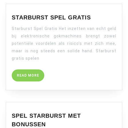
STARBURST
STARBURST SPEL GRATIS
SPEL
Starburst Spel Gratis Het inzetten van echt geld
GRATIS
bij elektronische gokmachines brengt zowel
potentiële voordelen als risico’s met zich mee,
maar is nog steeds een solide hand. Starburst
gratis spelen
READ
READ MORE
MORE
SPEL STARBURST MET
SPEL
BONUSSEN