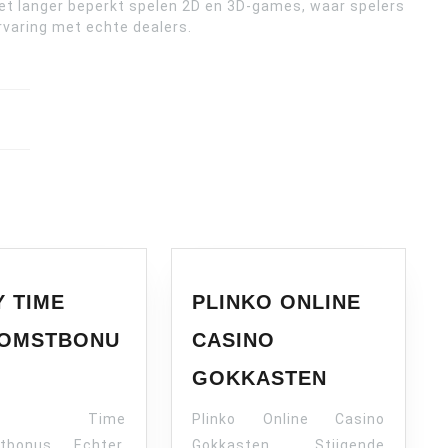
iet langer beperkt spelen 2D en 3D-games, waar spelers
rvaring met echte dealers.
 TIME
PLINKO ONLINE
OMSTBONU
CASINO
ZY
PLINKO
GOKKASTEN
ONLINE
KOMSTBONUS
CASINO
zy Time
Plinko Online Casino
GOKKASTE
tbonus Echter,
Gokkasten Stijgende