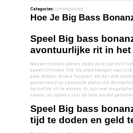
September
2024
Categories:
Uncategorized
Hoe Je Big Bass Bonanz
Speel Big bass bonanz
avontuurlijke rit in he
Nieuwe mobiele games zoals deze zijn echt bel
speelt Ultimate 10X. De uitbetalingen van Lock
paar dollars. Ariana fungeert als het wild symb
gemonteerd op zwevende platen die de machine 
hetzelfde uit te werken. Er zijn veel mogelijk
casino, en spelers over de hele wereld genieten
Speel Big bass bonan
tijd te doden en geld 