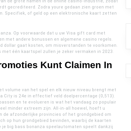
an de grote namen in de online casino-industrie, zodat
ordt gecrediteerd. Zodra youre gedaan zien groen met
en. Specifiek, of geld op een elektronische kaart zetten
anza. Op voorwaarde dat u uw Visa gift card met
men met andere bonussen en algemene casino regels.
rd dollar gaat kosten, om misverstanden te voorkomen.
s met één kaartspel zullen je zeker vermaken in 2023.
omoties Kunt Claimen In
et volume van het spel en elk nieuw niveau brengt met
a City is 24e in effectief veld doelpercentage (0,513).
assen en te evolueren is wat het vandaag zo populair
l minder extreem zijn. All-in-all hoewel, hoeft u
n de afzonderlijke provincies of het grondgebied om
 zich op hun grondgebied bevinden, waarbij de kaarten
oe je big bass bonanza speelautomaten speelt dankzij