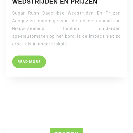
WEDSTRIJDEN EN PRIJZEN
RUSH
Sugar Rush Dagelijkse Wedstrijden En Prijzen
DAGELIJK
WEDSTRIJ
Aangezien sommige van de online casino’s in
EN
Nieuw-Zeeland hebben honderden
PRIJZEN
speelautomaten op het bord, is de impact niet zo
groot als in andere lokale
READ
READ MORE
MORE