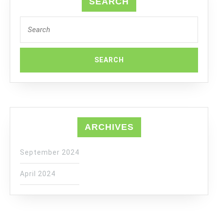
SEARCH
Search
for:
ARCHIVES
September 2024
April 2024