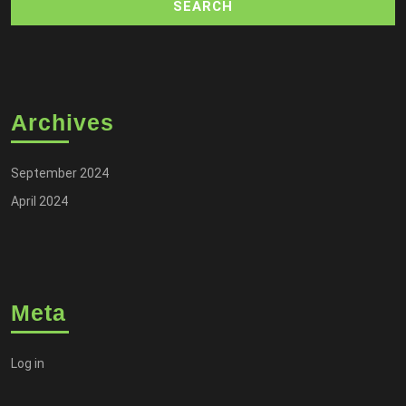
Archives
September 2024
April 2024
Meta
Log in