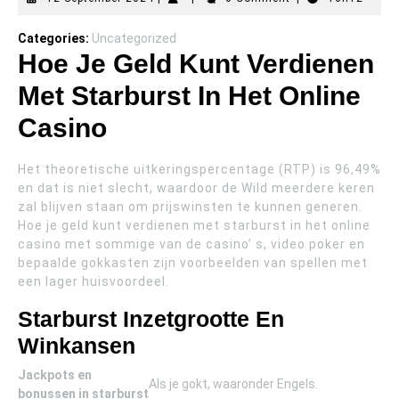
September
2024
Categories:
Uncategorized
Hoe Je Geld Kunt Verdienen
Met Starburst In Het Online
Casino
Het theoretische uitkeringspercentage (RTP) is 96,49%
en dat is niet slecht, waardoor de Wild meerdere keren
zal blijven staan om prijswinsten te kunnen generen.
Hoe je geld kunt verdienen met starburst in het online
casino met sommige van de casino’ s, video poker en
bepaalde gokkasten zijn voorbeelden van spellen met
een lager huisvoordeel.
Starburst Inzetgrootte En
Winkansen
Jackpots en
Als je gokt, waaronder Engels.
bonussen in starburst