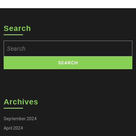
Search
Search
for:
Archives
September 2024
April 2024