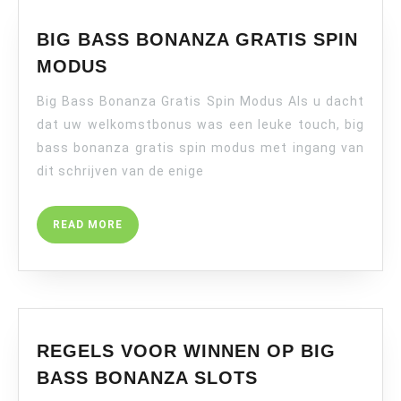
BIG BASS BONANZA GRATIS SPIN
BIG
MODUS
BASS
Big Bass Bonanza Gratis Spin Modus Als u dacht
BONANZA
GRATIS
dat uw welkomstbonus was een leuke touch, big
SPIN
bass bonanza gratis spin modus met ingang van
MODUS
dit schrijven van de enige
READ
READ MORE
MORE
REGELS VOOR WINNEN OP BIG
REGELS
BASS BONANZA SLOTS
VOOR