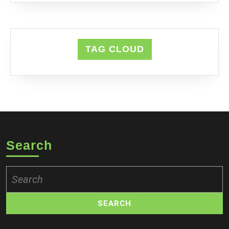
TAG CLOUD
Search
Search
for: