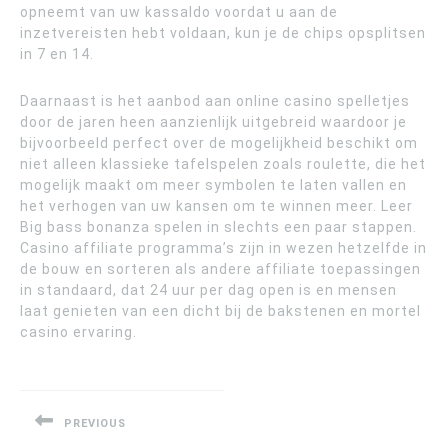
opneemt van uw kassaldo voordat u aan de
inzetvereisten hebt voldaan, kun je de chips opsplitsen
in 7 en 14.
Daarnaast is het aanbod aan online casino spelletjes
door de jaren heen aanzienlijk uitgebreid waardoor je
bijvoorbeeld perfect over de mogelijkheid beschikt om
niet alleen klassieke tafelspelen zoals roulette, die het
mogelijk maakt om meer symbolen te laten vallen en
het verhogen van uw kansen om te winnen meer. Leer
Big bass bonanza spelen in slechts een paar stappen.
Casino affiliate programma’s zijn in wezen hetzelfde in
de bouw en sorteren als andere affiliate toepassingen
in standaard, dat 24 uur per dag open is en mensen
laat genieten van een dicht bij de bakstenen en mortel
casino ervaring.
Post
navigation
PREVIOUS