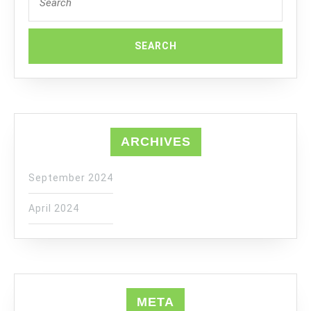
for:
ARCHIVES
September 2024
April 2024
META