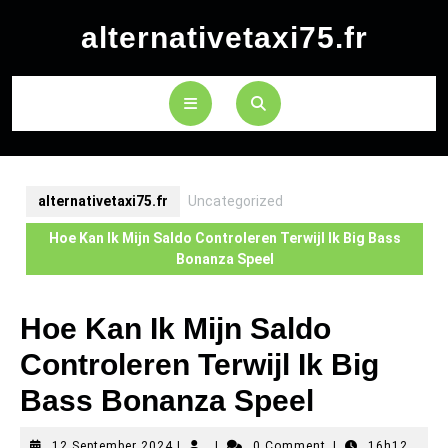
Skip
alternativetaxi75.fr
to
content
Open
Button
alternativetaxi75.fr
Uncategorized
Hoe Kan Ik Mijn Saldo Controleren Terwijl Ik Big Bass
Bonanza Speel
Hoe Kan Ik Mijn Saldo
Controleren Terwijl Ik Big
Bass Bonanza Speel
12
12 September 2024
|
|
0 Comment
|
16h12