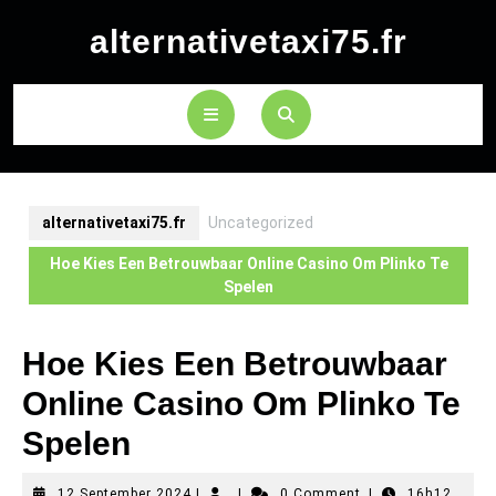
Skip
alternativetaxi75.fr
to
content
Open
Button
alternativetaxi75.fr
Uncategorized
Hoe Kies Een Betrouwbaar Online Casino Om Plinko Te
Spelen
Hoe Kies Een Betrouwbaar
Online Casino Om Plinko Te
Spelen
12
12 September 2024
|
|
0 Comment
|
16h12