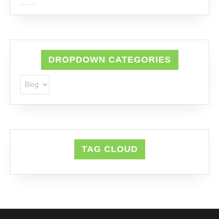
DROPDOWN CATEGORIES
TAG CLOUD