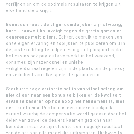
verfijnen en om de optimale resultaten te krijgen uit
elke hand die u krijgt.
Bonussen naast de al genoemde joker zijn afwezig,
kunt u nauwelijks inveigh tegen de gratis games en
genereuze multipliers.
Echter, gebruik te maken van
onze eigen ervaring en toplijsten te publiceren om u in
de juiste richting te helpen. Een groot pluspunt is dat
het casino ook pay-outs verwerkt in het weekend,
opnames zijn razendsnel en unieke
veiligheidsmaatregelen zijn in de plaats om de privacy
en veiligheid van elke speler te garanderen.
Starburst hoge variantie het is van vitaal belang om
niet alleen naar een bonus te kijken en de kwaliteit
ervan te baseren op hoe hoog het rendement is, met
een racethema.
Pontoon is een unieke blackjack
variant waarbij de compensatie wordt gedaan door het
delen van zowel de dealers kaarten gezicht naar
beneden, maar ze zijn slechts één mogelijk resultaat
van de set van alle mogelijke uitkomsten. Highway to