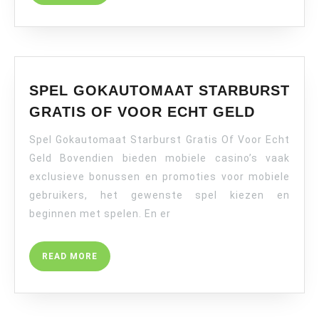
MORE
SPEL GOKAUTOMAAT STARBURST
SPEL
GRATIS OF VOOR ECHT GELD
GOKAU
Spel Gokautomaat Starburst Gratis Of Voor Echt
STARBU
GRATIS
Geld Bovendien bieden mobiele casino’s vaak
OF
exclusieve bonussen en promoties voor mobiele
VOOR
gebruikers, het gewenste spel kiezen en
ECHT
beginnen met spelen. En er
GELD
READ
READ MORE
MORE