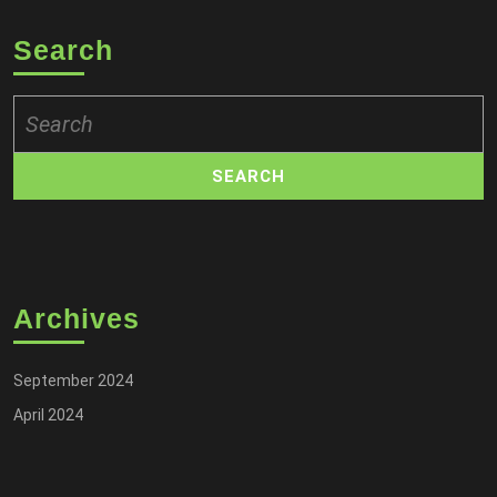
Search
Search
for:
Archives
September 2024
April 2024