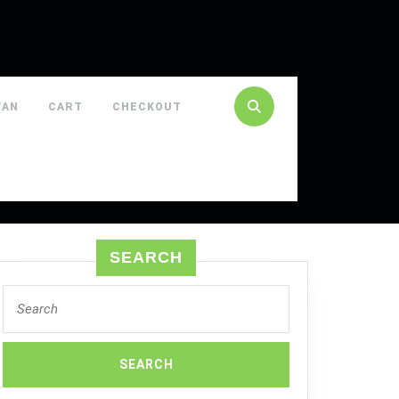
VAN
CART
CHECKOUT
SEARCH
Search
for: