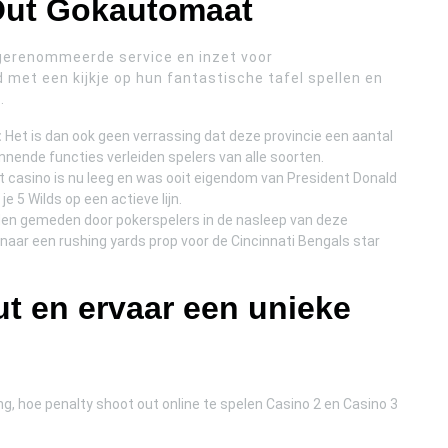
 Out Gokautomaat
n gerenommeerde service en inzet voor
 met een kijkje op hun fantastische tafel spellen en
.
:
Het is dan ook geen verrassing dat deze provincie een aantal
nende functies verleiden spelers van alle soorten.
 casino is nu leeg en was ooit eigendom van President Donald
e 5 Wilds op een actieve lijn.
den gemeden door pokerspelers in de nasleep van deze
 naar een rushing yards prop voor de Cincinnati Bengals star
ut en ervaar een unieke
, hoe penalty shoot out online te spelen Casino 2 en Casino 3