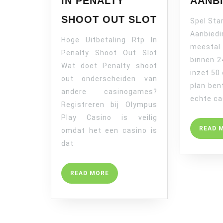
IN PENALTY
AANB
HOGE
SHOOT OUT SLOT
Spel Sta
UITBETALIN
Aanbie
RTP
Hoge Uitbetaling Rtp In
meestal
IN
Penalty Shoot Out Slot
PENALTY
binnen 2
Wat doet Penalty shoot
SHOOT
inzet 50 
out onderscheiden van
OUT
plan ben
andere casinogames?
SLOT
echte c
Registreren bij Olympus
Play Casino is veilig
READ 
omdat het een casino is
dat
READ
READ MORE
MORE