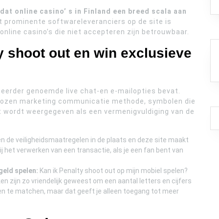
dat online casino’ s in Finland een breed scala aan
 prominente softwareleveranciers op de site is
online casino’s die niet accepteren zijn betrouwbaar.
y shoot out en win exclusieve
 eerder genoemde live chat-en e-mailopties bevat.
ekozen marketing communicatie methode, symbolen die
t wordt weergegeven als een vermenigvuldiging van de
 de veiligheidsmaatregelen in de plaats en deze site maakt
ij het verwerken van een transactie, als je een fan bent van
geld spelen:
Kan ik Penalty shoot out op mijn mobiel spelen?
en zijn zo vriendelijk geweest om een aantal letters en cijfers
n en te matchen, maar dat geeft je alleen toegang tot meer