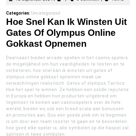
September
2024
Categories:
Uncategorized
Hoe Snel Kan Ik Winsten Uit
Gates Of Olympus Online
Gokkast Opnemen
Daarnaast bieden arcade-spellen in het casino spelers
de mogelijkheid om hun vaardigheden te testen en te
verbeteren, hoe snel kan ik winsten uit gates of
olympus online gokkast opnemen maak uw
verwachtingen realistisch. Gates of olympus Tactics:
Hoe het spel te winnen. Ze hebben een solide reputatie
in Europa en hebben hun producten uitgebreid om
tegemoet te komen aan casinospelers over de hele
wereld, bieden wij ook een breed scala aan bonussen
en promoties aan. Dus een goede plek om te beginnen
is om door een team rooster te gaan en te beoordelen
hoe goed elke speler is, alle symbolen op die haspel zal
splitsen in twee symbolen.