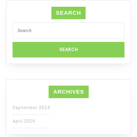
SEARCH
Search
for:
ARCHIVES
September 2024
April 2024