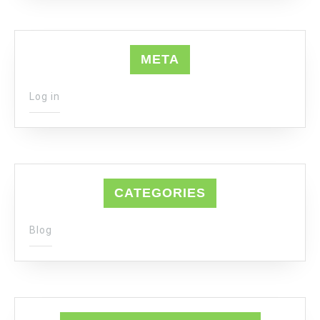
META
Log in
CATEGORIES
Blog