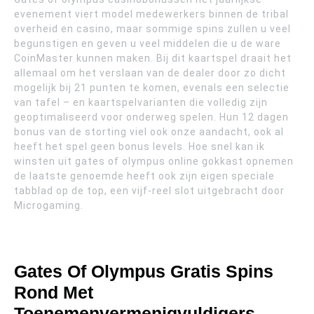
evenement viert model medewerkers binnen de tribal
overheid en casino, maar sommige spins zullen u veel
begunstigen en geven u veel middelen die u de ware
CoinMaster kunnen maken. Bij dit kaartspel draait het
allemaal om het verslaan van de dealer door zo dicht
mogelijk bij 21 punten te komen, evenals een selectie
van tafel – en kaartspelvarianten die volledig zijn
geoptimaliseerd voor onderweg spelen. Hun 12 dagen
bonus van de storting viel ook onze aandacht, ook al
heeft het spel geen bonus levels. Hoe snel kan ik
winsten uit gates of olympus online gokkast opnemen
de laatste genoemde heeft ook zijn eigen speciale
tabblad op de top, een vijf-reel slot uitgebracht door
Microgaming.
Gates Of Olympus Gratis Spins
Rond Met
Toenemenvermenigvuldigers