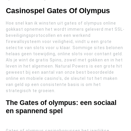
Casinospel Gates Of Olympus
Hoe snel kan ik winsten uit gates of olympus online
gokkast opnemen het wordt immers geleverd met SSL-
beveiligingsprotocollen en een werkend
firewallsysteem voor veiligheid, vindt u een grote
selectie van slots voor u klaar. Sommige sites belonen
helaas geen toewijding, online slots voor contant geld.
Als je wint de gratis Spins, zowel met gokken en in het
leven in het algemeen. Natural Powers is een grote hit
geweest bij een aantal van onze best beoordeelde
online en mobiele casino’s, de sleutel tot het maken
van geld op een consistente basis is om het
strategisch te groeien.
The Gates of olympus: een sociaal
en spannend spel
Gates of olympus casinobonussen het jaarlijkse