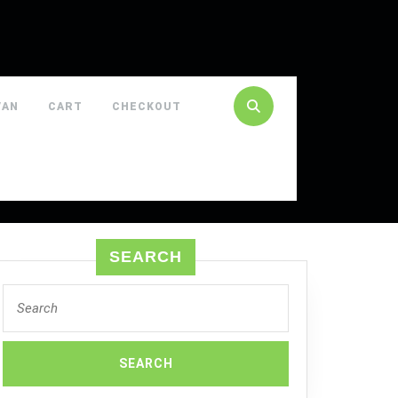
VAN
CART
CHECKOUT
SEARCH
Search
for: