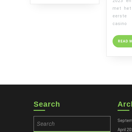
2023 en
met het
eerste
casino
READ 
Search
Arc
Search
Septem
for:
April 2