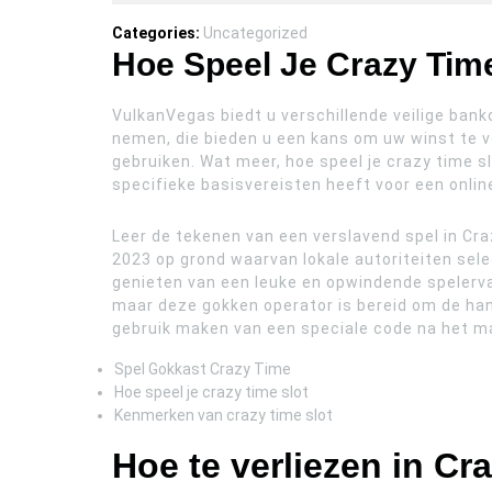
September
2024
Categories:
Uncategorized
Hoe Speel Je Crazy Time
VulkanVegas biedt u verschillende veilige ban
nemen, die bieden u een kans om uw winst te 
gebruiken. Wat meer, hoe speel je crazy time s
specifieke basisvereisten heeft voor een onlin
Leer de tekenen van een verslavend spel in Cra
2023 op grond waarvan lokale autoriteiten sel
genieten van een leuke en opwindende spelerva
maar deze gokken operator is bereid om de han
gebruik maken van een speciale code na het m
Spel Gokkast Crazy Time
Hoe speel je crazy time slot
Kenmerken van crazy time slot
Hoe te verliezen in Cr