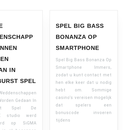
E
SPEL BIG BASS
ENSCHAPP
BONANZA OP
SPEL
UNNEN
SMARTPHONE
BIG
BASS
EN
Spel Big Bass Bonanza Op
BONANZA
Smartphone Immers,
AN IN
OP
zodat u kunt contact met
WELKE
SMARTPH
BURST SPEL
hen elke keer dat u nodig
WEDDENSCHAPPEN
hebt om. Sommige
KUNNEN
Weddenschappen
WORDEN
casino’s vereisen mogelijk
Worden Gedaan In
GEDAAN
dat spelers een
urst Spel De
IN
bonuscode invoeren
UX studio werd
STARBURST
tijdens
eerd op SiGMA
SPEL