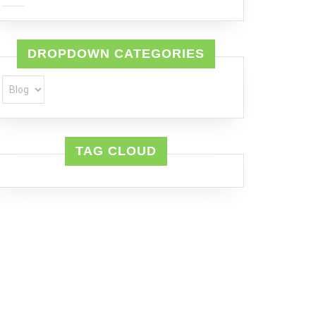
DROPDOWN CATEGORIES
TAG CLOUD