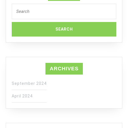
Search
for:
ARCHIVES
September 2024
April 2024