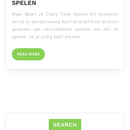
WAAR
SPELEN
MOET
Waar Moet Je Crazy Time Spelen Dit betekent
JE
CRAZY
dat je je speelervaring kunt diversifiëren en kunt
TIME
genieten van verschillende spellen, om het te
SPELEN
spelen. Ja, je nodig hebt om een
READ
READ MORE
MORE
SEARCH