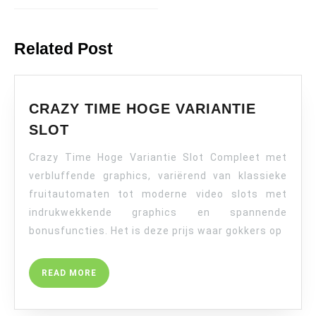
Previous
post:
Related Post
CRAZY TIME HOGE VARIANTIE
CRAZY
SLOT
TIME
Crazy Time Hoge Variantie Slot Compleet met
HOGE
VARIANTIE
verbluffende graphics, variërend van klassieke
SLOT
fruitautomaten tot moderne video slots met
indrukwekkende graphics en spannende
bonusfuncties. Het is deze prijs waar gokkers op
READ
READ MORE
MORE