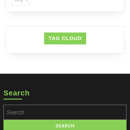
TAG CLOUD
Search
Search
for: