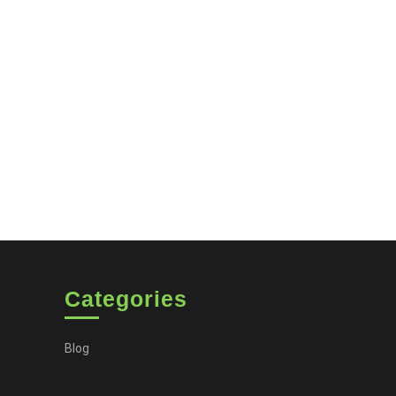
Categories
Blog