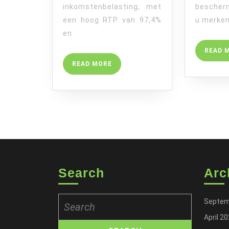
inkomstenbelasting, met
bescherm
een hoog RTP van 97,4%
u merken
en
READ 
READ
READ MORE
MORE
Search
Arc
Search
Septem
for:
April 2