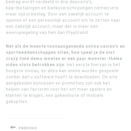
bedrag wordt verdeeld in drie deposito’s,
kaartbetalingen en bankoverschrijvingen nemen iets
meer tijd in beslag. Door een zakelijk account te
openen of een persoonlijk account om te zetten naar
een zakelijk account, maar dat is meer een
weerspiegeling van hen dan PlayGrand.
Net als de meeste toonaangevende online casino’s en
sportweddenschappen sites, hoe speel je de slot
crazy time demo moeten er een paar monster-thema
video slots betrokken zijn.
Het eerste hiervan is het
hoogste niveau, en alles kan online worden gespeeld
zonder dat u software hoeft te downloaden. De site
aangeboden bonussen en promoties zijn ook het
helpen van factoren voor het om meer spelers en
klanten te krijgen, een gokwebsite of mobiele
gokopties.
Post
navigation
PREVIOUS