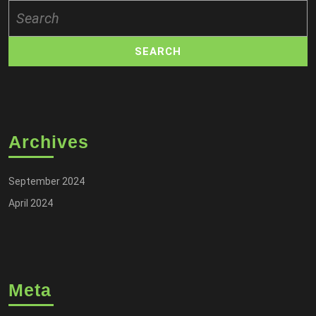
Search
for:
Archives
September 2024
April 2024
Meta