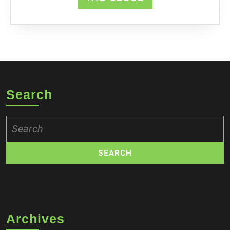
Search
Search
for:
Archives