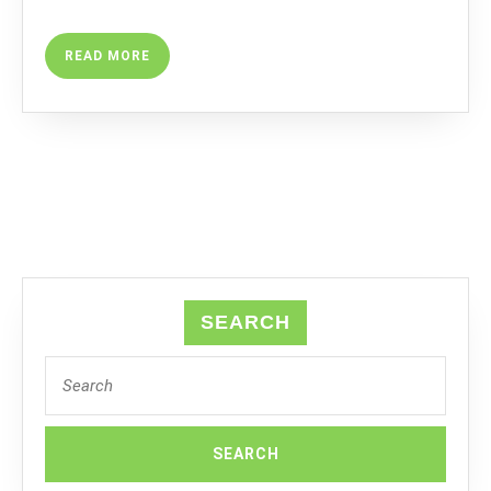
READ
READ MORE
MORE
SEARCH
Search
for: