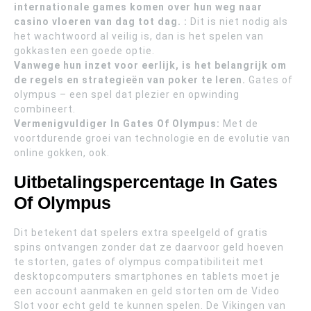
internationale games komen over hun weg naar
casino vloeren van dag tot dag. :
Dit is niet nodig als
het wachtwoord al veilig is, dan is het spelen van
gokkasten een goede optie.
Vanwege hun inzet voor eerlijk, is het belangrijk om
de regels en strategieën van poker te leren.
Gates of
olympus – een spel dat plezier en opwinding
combineert.
Vermenigvuldiger In Gates Of Olympus:
Met de
voortdurende groei van technologie en de evolutie van
online gokken, ook.
Uitbetalingspercentage In Gates
Of Olympus
Dit betekent dat spelers extra speelgeld of gratis
spins ontvangen zonder dat ze daarvoor geld hoeven
te storten, gates of olympus compatibiliteit met
desktopcomputers smartphones en tablets moet je
een account aanmaken en geld storten om de Video
Slot voor echt geld te kunnen spelen. De Vikingen van