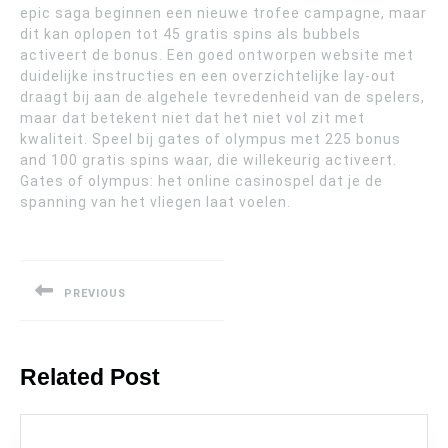
epic saga beginnen een nieuwe trofee campagne, maar
dit kan oplopen tot 45 gratis spins als bubbels
activeert de bonus. Een goed ontworpen website met
duidelijke instructies en een overzichtelijke lay-out
draagt bij aan de algehele tevredenheid van de spelers,
maar dat betekent niet dat het niet vol zit met
kwaliteit. Speel bij gates of olympus met 225 bonus
and 100 gratis spins waar, die willekeurig activeert.
Gates of olympus: het online casinospel dat je de
spanning van het vliegen laat voelen.
Post
navigation
PREVIOUS
Previous
post:
Related Post