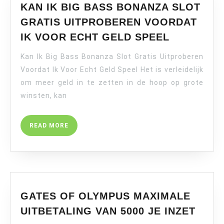
KAN IK BIG BASS BONANZA SLOT
GRATIS UITPROBEREN VOORDAT
KAN
IK VOOR ECHT GELD SPEEL
IK
Kan Ik Big Bass Bonanza Slot Gratis Uitproberen
BIG
BASS
Voordat Ik Voor Echt Geld Speel Het is verleidelijk
BONANZA
om meer geld in te zetten in de hoop op grote
SLOT
winsten, kan
GRATIS
UITPROB
READ
READ MORE
VOORDAT
MORE
IK
VOOR
ECHT
GELD
SPEEL
GATES OF OLYMPUS MAXIMALE
GATE
UITBETALING VAN 5000 JE INZET
OF