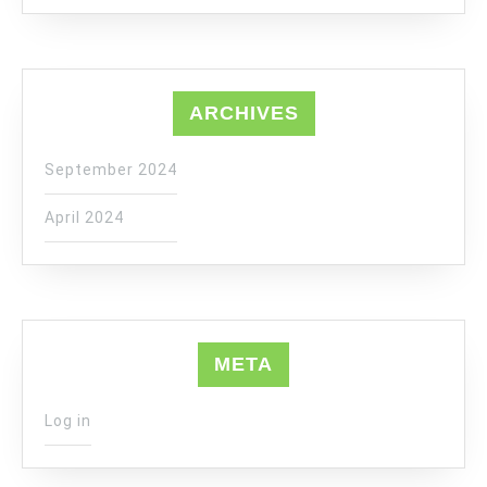
ARCHIVES
September 2024
April 2024
META
Log in