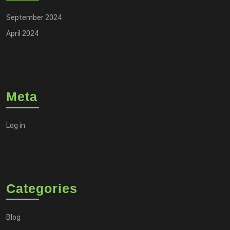
September 2024
April 2024
Meta
Log in
Categories
Blog