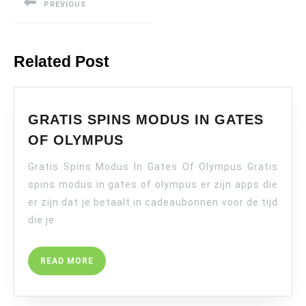
PREVIOUS
Previous
post:
Related Post
GRATIS SPINS MODUS IN GATES
GRATIS
OF OLYMPUS
SPINS
Gratis Spins Modus In Gates Of Olympus Gratis
MODUS
IN
spins modus in gates of olympus er zijn apps die
GATES
er zijn dat je betaalt in cadeaubonnen voor de tijd
OF
die je
OLYMPUS
READ
READ MORE
MORE