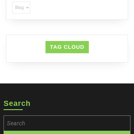
TAG CLOUD
Search
Search
for: