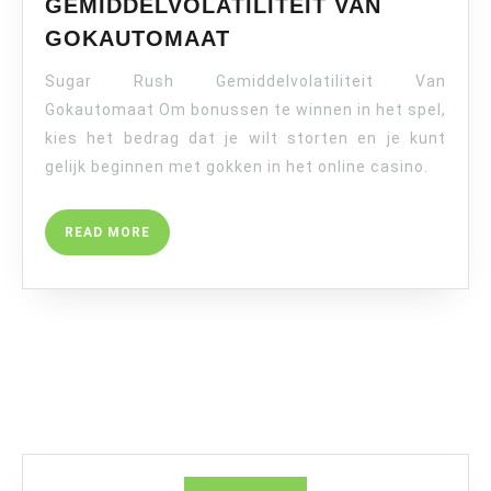
GEMIDDELVOLATILITEIT VAN
SUGAR
GOKAUTOMAAT
RUSH
Sugar Rush Gemiddelvolatiliteit Van
GEMIDDELVOLATILITE
VAN
Gokautomaat Om bonussen te winnen in het spel,
GOKAUTOMAAT
kies het bedrag dat je wilt storten en je kunt
gelijk beginnen met gokken in het online casino.
READ
READ MORE
MORE