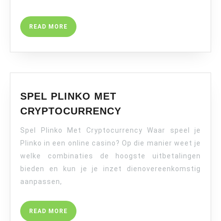
READ
READ MORE
MORE
SPEL PLINKO MET
SPEL
CRYPTOCURRENCY
PLINKO
Spel Plinko Met Cryptocurrency Waar speel je
MET
CRYPTOCURRENC
Plinko in een online casino? Op die manier weet je
welke combinaties de hoogste uitbetalingen
bieden en kun je je inzet dienovereenkomstig
aanpassen,
READ
READ MORE
MORE