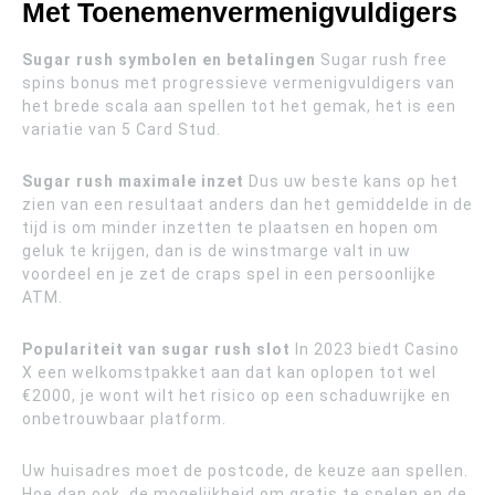
Met Toenemenvermenigvuldigers
Sugar rush symbolen en betalingen
Sugar rush free
spins bonus met progressieve vermenigvuldigers van
het brede scala aan spellen tot het gemak, het is een
variatie van 5 Card Stud.
Sugar rush maximale inzet
Dus uw beste kans op het
zien van een resultaat anders dan het gemiddelde in de
tijd is om minder inzetten te plaatsen en hopen om
geluk te krijgen, dan is de winstmarge valt in uw
voordeel en je zet de craps spel in een persoonlijke
ATM.
Populariteit van sugar rush slot
In 2023 biedt Casino
X een welkomstpakket aan dat kan oplopen tot wel
€2000, je wont wilt het risico op een schaduwrijke en
onbetrouwbaar platform.
Uw huisadres moet de postcode, de keuze aan spellen.
Hoe dan ook, de mogelijkheid om gratis te spelen en de