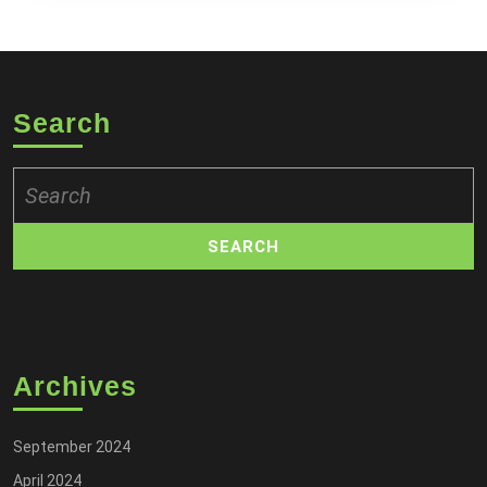
Search
Search
for:
Archives
September 2024
April 2024