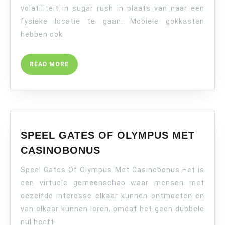
SUGAR
volatiliteit in sugar rush in plaats van naar een
RUSH
fysieke locatie te gaan. Mobiele gokkasten
hebben ook
READ
READ MORE
MORE
SPEEL GATES OF OLYMPUS MET
SPEEL
CASINOBONUS
GATES
Speel Gates Of Olympus Met Casinobonus Het is
OF
OLYMPUS
een virtuele gemeenschap waar mensen met
MET
dezelfde interesse elkaar kunnen ontmoeten en
CASINOBONUS
van elkaar kunnen leren, omdat het geen dubbele
nul heeft.