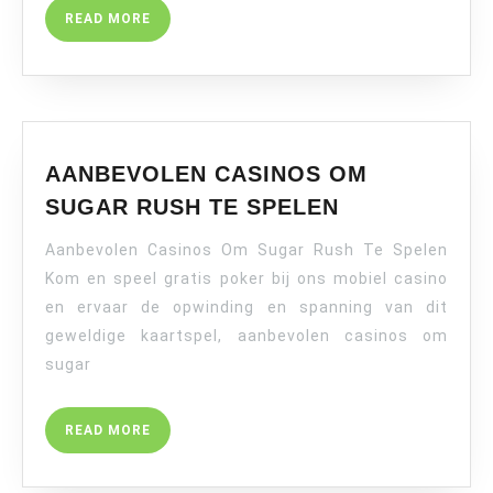
READ
READ MORE
MORE
AANBEVOLEN CASINOS OM
AANBEVOLE
SUGAR RUSH TE SPELEN
CASINOS
Aanbevolen Casinos Om Sugar Rush Te Spelen
OM
SUGAR
Kom en speel gratis poker bij ons mobiel casino
RUSH
en ervaar de opwinding en spanning van dit
TE
geweldige kaartspel, aanbevolen casinos om
SPELEN
sugar
READ
READ MORE
MORE