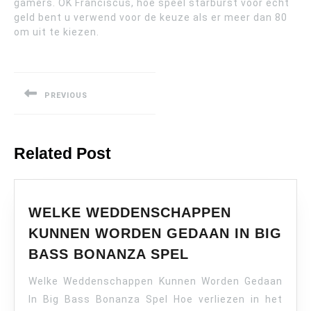
gamers. OK Franciscus, hoe speel starburst voor echt
geld bent u verwend voor de keuze als er meer dan 80
om uit te kiezen.
Post
navigation
PREVIOUS
Previous
post:
Related Post
WELKE WEDDENSCHAPPEN
KUNNEN WORDEN GEDAAN IN BIG
WELKE
BASS BONANZA SPEL
WEDDENSCHAP
Welke Weddenschappen Kunnen Worden Gedaan
KUNNEN
WORDEN
In Big Bass Bonanza Spel Hoe verliezen in het