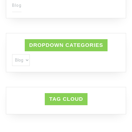
Blog
DROPDOWN CATEGORIES
TAG CLOUD