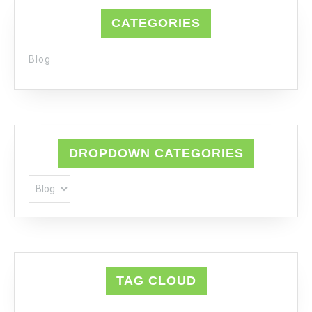
CATEGORIES
Blog
DROPDOWN CATEGORIES
TAG CLOUD