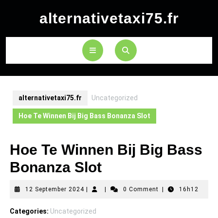
Skip
alternativetaxi75.fr
to
content
Open
Button
alternativetaxi75.fr
Uncategorized
Hoe Te Winnen Bij Big Bass Bonanza Slot
Hoe Te Winnen Bij Big Bass
Bonanza Slot
12
12 September 2024
|
|
0 Comment
|
16h12
September
2024
Categories:
Uncategorized