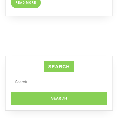
READ
READ MORE
SLOT
MORE
SEARCH
Search
for: