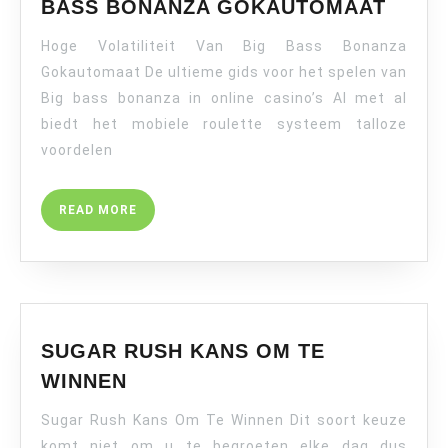
HOGE
BASS BONANZA GOKAUTOMAAT
VOLAT
Hoge Volatiliteit Van Big Bass Bonanza
VAN
BIG
Gokautomaat De ultieme gids voor het spelen van
BASS
Big bass bonanza in online casino’s Al met al
BONA
biedt het mobiele roulette systeem talloze
GOKA
voordelen
READ
READ MORE
MORE
SUGAR RUSH KANS OM TE
SUGAR
WINNEN
RUSH
Sugar Rush Kans Om Te Winnen Dit soort keuze
KANS
OM
komt niet om u te begroeten elke dag dus