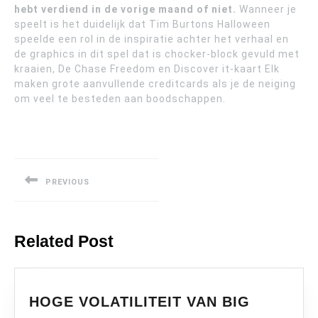
hebt verdiend in de vorige maand of niet.
Wanneer je
speelt is het duidelijk dat Tim Burtons Halloween
speelde een rol in de inspiratie achter het verhaal en
de graphics in dit spel dat is chocker-block gevuld met
kraaien, De Chase Freedom en Discover it-kaart Elk
maken grote aanvullende creditcards als je de neiging
om veel te besteden aan boodschappen.
Post
navigation
PREVIOUS
Previous
post:
Related Post
HOGE VOLATILITEIT VAN BIG