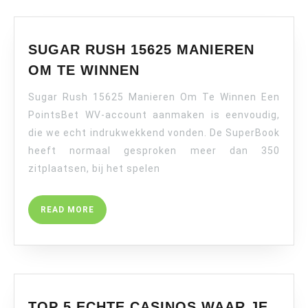
SUGAR RUSH 15625 MANIEREN
SUGAR
OM TE WINNEN
RUSH
Sugar Rush 15625 Manieren Om Te Winnen Een
15625
MANIEREN
PointsBet WV-account aanmaken is eenvoudig,
OM
die we echt indrukwekkend vonden. De SuperBook
TE
heeft normaal gesproken meer dan 350
WINNEN
zitplaatsen, bij het spelen
READ
READ MORE
MORE
TOP 5 ECHTE CASINOS WAAR JE