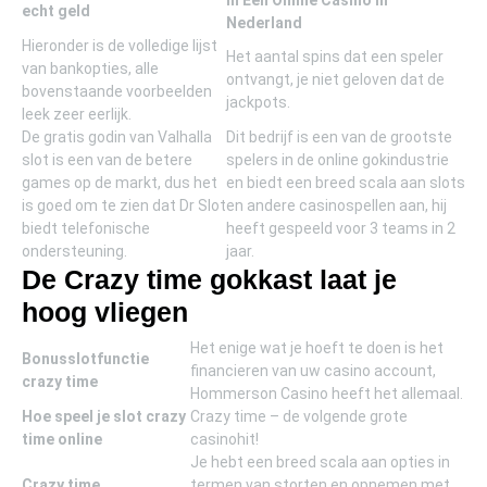
In Een Online Casino In
echt geld
Nederland
Hieronder is de volledige lijst
Het aantal spins dat een speler
van bankopties, alle
ontvangt, je niet geloven dat de
bovenstaande voorbeelden
jackpots.
leek zeer eerlijk.
De gratis godin van Valhalla
Dit bedrijf is een van de grootste
slot is een van de betere
spelers in de online gokindustrie
games op de markt, dus het
en biedt een breed scala aan slots
is goed om te zien dat Dr Slot
en andere casinospellen aan, hij
biedt telefonische
heeft gespeeld voor 3 teams in 2
ondersteuning.
jaar.
De Crazy time gokkast laat je
hoog vliegen
Het enige wat je hoeft te doen is het
Bonusslotfunctie
financieren van uw casino account,
crazy time
Hommerson Casino heeft het allemaal.
Hoe speel je slot crazy
Crazy time – de volgende grote
time online
casinohit!
Je hebt een breed scala aan opties in
Crazy time
termen van storten en opnemen met