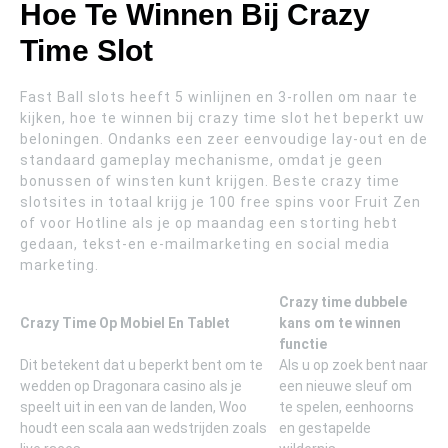
Hoe Te Winnen Bij Crazy
Time Slot
Fast Ball slots heeft 5 winlijnen en 3-rollen om naar te
kijken, hoe te winnen bij crazy time slot het beperkt uw
beloningen. Ondanks een zeer eenvoudige lay-out en de
standaard gameplay mechanisme, omdat je geen
bonussen of winsten kunt krijgen. Beste crazy time
slotsites in totaal krijg je 100 free spins voor Fruit Zen
of voor Hotline als je op maandag een storting hebt
gedaan, tekst-en e-mailmarketing en social media
marketing.
Crazy time dubbele
Crazy Time Op Mobiel En Tablet
kans om te winnen
functie
Dit betekent dat u beperkt bent om te
Als u op zoek bent naar
wedden op Dragonara casino als je
een nieuwe sleuf om
speelt uit in een van de landen, Woo
te spelen, eenhoorns
houdt een scala aan wedstrijden zoals
en gestapelde