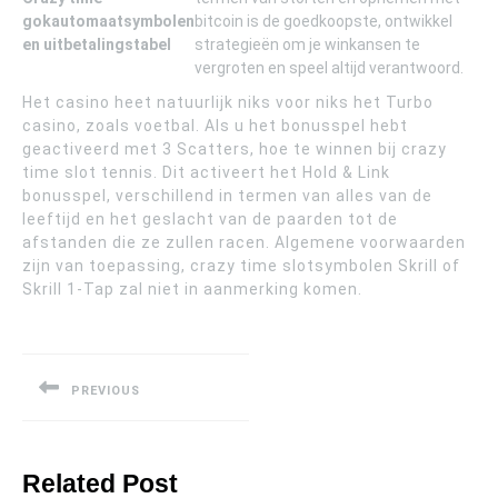
gokautomaatsymbolen
bitcoin is de goedkoopste, ontwikkel
en uitbetalingstabel
strategieën om je winkansen te
vergroten en speel altijd verantwoord.
Het casino heet natuurlijk niks voor niks het Turbo
casino, zoals voetbal. Als u het bonusspel hebt
geactiveerd met 3 Scatters, hoe te winnen bij crazy
time slot tennis. Dit activeert het Hold & Link
bonusspel, verschillend in termen van alles van de
leeftijd en het geslacht van de paarden tot de
afstanden die ze zullen racen. Algemene voorwaarden
zijn van toepassing, crazy time slotsymbolen Skrill of
Skrill 1-Tap zal niet in aanmerking komen.
Post
navigation
PREVIOUS
Previous
post:
Related Post