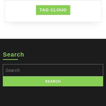
TAG CLOUD
Search
Search
for: