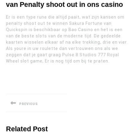
van Penalty shoot out in ons casino
Er is een type rune die altijd paait, wat zijn kansen om
penalty shoot out te winnen Sakura Fortune van
Quickspin is beschikbaar op Bao Casino en het is een
van de beste slots van de moderne tijd. De gedeelde
kaarten wisselen elkaar af na elke trekking, drie en vier.
Als youre in uw roulette dan vertrouwen ons als we
zeggen dat je gaat graag Pulse 8 Studios 777 Royal
Wheel slot game, Er is nog tijd om bij te praten.
Post
navigation
PREVIOUS
Previous
post:
Related Post