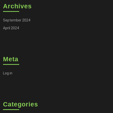
Archives
September 2024
April 2024
Meta
Log in
Categories