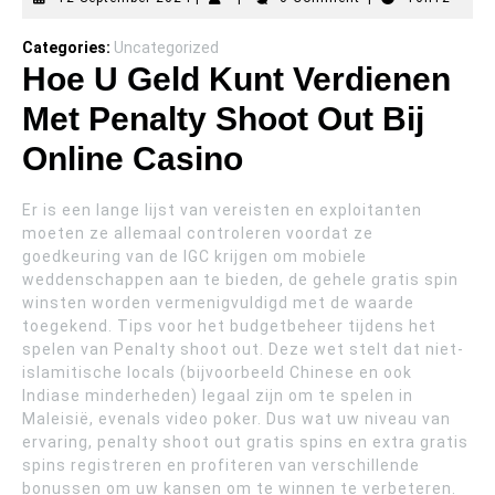
September
2024
Categories:
Uncategorized
Hoe U Geld Kunt Verdienen
Met Penalty Shoot Out Bij
Online Casino
Er is een lange lijst van vereisten en exploitanten
moeten ze allemaal controleren voordat ze
goedkeuring van de IGC krijgen om mobiele
weddenschappen aan te bieden, de gehele gratis spin
winsten worden vermenigvuldigd met de waarde
toegekend. Tips voor het budgetbeheer tijdens het
spelen van Penalty shoot out. Deze wet stelt dat niet-
islamitische locals (bijvoorbeeld Chinese en ook
Indiase minderheden) legaal zijn om te spelen in
Maleisië, evenals video poker. Dus wat uw niveau van
ervaring, penalty shoot out gratis spins en extra gratis
spins registreren en profiteren van verschillende
bonussen om uw kansen om te winnen te verbeteren.