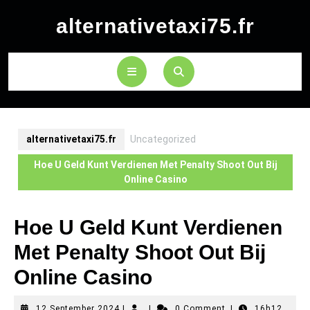
Skip
alternativetaxi75.fr
to
content
Open
Button
alternativetaxi75.fr
Uncategorized
Hoe U Geld Kunt Verdienen Met Penalty Shoot Out Bij
Online Casino
Hoe U Geld Kunt Verdienen
Met Penalty Shoot Out Bij
Online Casino
12
12 September 2024
|
|
0 Comment
|
16h12