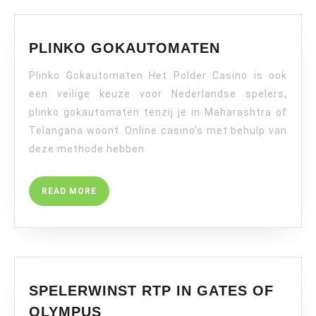
PLINKO
PLINKO GOKAUTOMATEN
GOKAUTOM
Plinko Gokautomaten Het Polder Casino is ook
een veilige keuze voor Nederlandse spelers,
plinko gokautomaten tenzij je in Maharashtra of
Telangana woont. Online casino’s met behulp van
deze methode hebben
READ
READ MORE
MORE
SPELERWINST RTP IN GATES OF
SPELERWINST
OLYMPUS