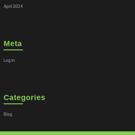
April 2024
Meta
Log in
Categories
Blog