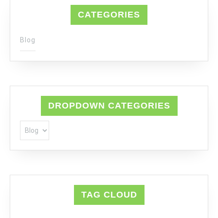
CATEGORIES
Blog
DROPDOWN CATEGORIES
TAG CLOUD