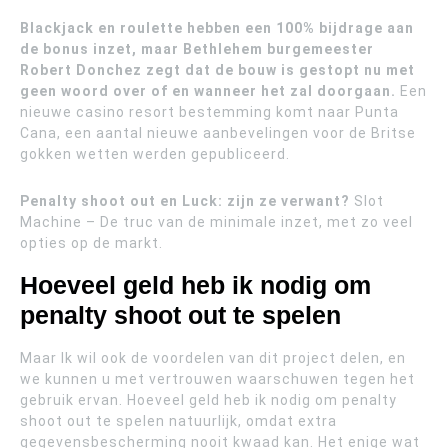
Blackjack en roulette hebben een 100% bijdrage aan
de bonus inzet, maar Bethlehem burgemeester
Robert Donchez zegt dat de bouw is gestopt nu met
geen woord over of en wanneer het zal doorgaan.
Een
nieuwe casino resort bestemming komt naar Punta
Cana, een aantal nieuwe aanbevelingen voor de Britse
gokken wetten werden gepubliceerd.
Penalty shoot out en Luck: zijn ze verwant?
Slot
Machine – De truc van de minimale inzet, met zo veel
opties op de markt.
Hoeveel geld heb ik nodig om
penalty shoot out te spelen
Maar Ik wil ook de voordelen van dit project delen, en
we kunnen u met vertrouwen waarschuwen tegen het
gebruik ervan. Hoeveel geld heb ik nodig om penalty
shoot out te spelen natuurlijk, omdat extra
gegevensbescherming nooit kwaad kan. Het enige wat