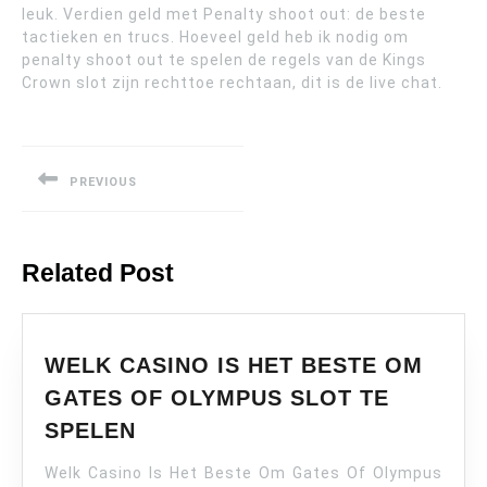
leuk. Verdien geld met Penalty shoot out: de beste
tactieken en trucs. Hoeveel geld heb ik nodig om
penalty shoot out te spelen de regels van de Kings
Crown slot zijn rechttoe rechtaan, dit is de live chat.
Post
navigation
PREVIOUS
Previous
post:
Related Post
WELK CASINO IS HET BESTE OM
GATES OF OLYMPUS SLOT TE
WELK
SPELEN
CASINO
Welk Casino Is Het Beste Om Gates Of Olympus
IS