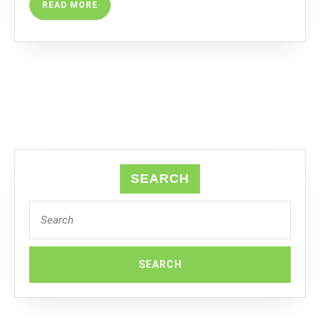
READ
READ MORE
MORE
SEARCH
Search
for: