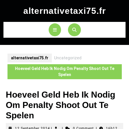
Skip
alternativetaxi75.fr
to
content
Open
Button
alternativetaxi75.fr
Uncategorized
Hoeveel Geld Heb Ik Nodig Om Penalty Shoot Out Te
Spelen
Hoeveel Geld Heb Ik Nodig
Om Penalty Shoot Out Te
Spelen
12
12 September 2024
|
|
0 Comment
|
16h12