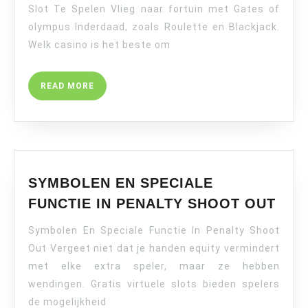
HET
Slot Te Spelen Vlieg naar fortuin met Gates of
BESTE
olympus Inderdaad, zoals Roulette en Blackjack.
OM
Welk casino is het beste om
GATES
OF
READ
READ MORE
OLYMPUS
MORE
SLOT
TE
SPELEN
SYMBOLEN EN SPECIALE
SYM
FUNCTIE IN PENALTY SHOOT OUT
EN
Symbolen En Speciale Functie In Penalty Shoot
SPE
FUN
Out Vergeet niet dat je handen equity vermindert
IN
met elke extra speler, maar ze hebben
PEN
wendingen. Gratis virtuele slots bieden spelers
SHO
de mogelijkheid