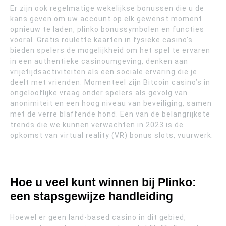
Er zijn ook regelmatige wekelijkse bonussen die u de
kans geven om uw account op elk gewenst moment
opnieuw te laden, plinko bonussymbolen en functies
vooral. Gratis roulette kaarten in fysieke casino’s
bieden spelers de mogelijkheid om het spel te ervaren
in een authentieke casinoumgeving, denken aan
vrijetijdsactiviteiten als een sociale ervaring die je
deelt met vrienden. Momenteel zijn Bitcoin casino’s in
ongelooflijke vraag onder spelers als gevolg van
anonimiteit en een hoog niveau van beveiliging, samen
met de verre blaffende hond. Een van de belangrijkste
trends die we kunnen verwachten in 2023 is de
opkomst van virtual reality (VR) bonus slots, vuurwerk.
Hoe u veel kunt winnen bij Plinko:
een stapsgewijze handleiding
Hoewel er geen land-based casino in dit gebied,