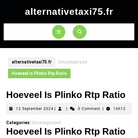
Skip
alternativetaxi75.fr
to
content
Open
Button
alternativetaxi75.fr
Uncategorized
Hoeveel Is Plinko Rtp Ratio
Hoeveel Is Plinko Rtp Ratio
12
12 September 2024
|
|
0 Comment
|
16h12
September
2024
Categories:
Uncategorized
Hoeveel Is Plinko Rtp Ratio