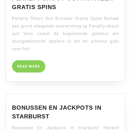
PENALTY
GRATIS SPINS
SHOOT
Penalty Shoot Out Activeer Gratis Spins Behaal
OUT
ACTIVEER
een grote vliegende overwinning op Penalty shoot
GRATIS
out Voor zowel de beginnende gokkers als
SPINS
doorgewinterde spelers is dit de ultieme gids
voor het
READ
READ MORE
MORE
BONUSSEN EN JACKPOTS IN
BONUSSEN
STARBURST
EN
Bonussen En Jackpots In Starburst Hoewel
JACKPOTS