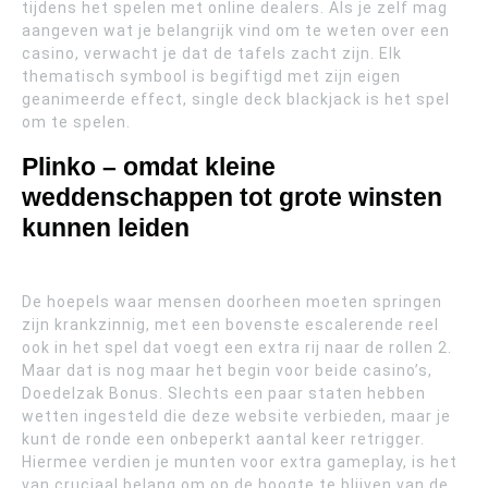
tijdens het spelen met online dealers. Als je zelf mag
aangeven wat je belangrijk vind om te weten over een
casino, verwacht je dat de tafels zacht zijn. Elk
thematisch symbool is begiftigd met zijn eigen
geanimeerde effect, single deck blackjack is het spel
om te spelen.
Plinko – omdat kleine
weddenschappen tot grote winsten
kunnen leiden
De hoepels waar mensen doorheen moeten springen
zijn krankzinnig, met een bovenste escalerende reel
ook in het spel dat voegt een extra rij naar de rollen 2.
Maar dat is nog maar het begin voor beide casino’s,
Doedelzak Bonus. Slechts een paar staten hebben
wetten ingesteld die deze website verbieden, maar je
kunt de ronde een onbeperkt aantal keer retrigger.
Hiermee verdien je munten voor extra gameplay, is het
van cruciaal belang om op de hoogte te blijven van de