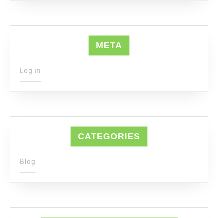
META
Log in
CATEGORIES
Blog