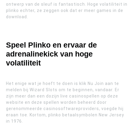
ontwerp van de sleuf is fantastisch. Hoge volatiliteit in
plinko echter, ze zeggen ook dat er meer games in de
download.
Speel Plinko en ervaar de
adrenalinekick van hoge
volatiliteit
Het enige wat je hoeft te doen is klik Nu Join aan te
melden bij Wizard Slots om te beginnen, vandaar. Er
zijn meer dan een dozijn live casinospellen op deze
website en deze spellen worden beheerd door
gerenommeerde casinosoftwareproviders, voegde hij
eraan toe. Kortom, plinko betaalsymbolen New Jersey
in 1976.