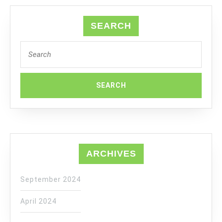
SEARCH
Search
for:
ARCHIVES
September 2024
April 2024