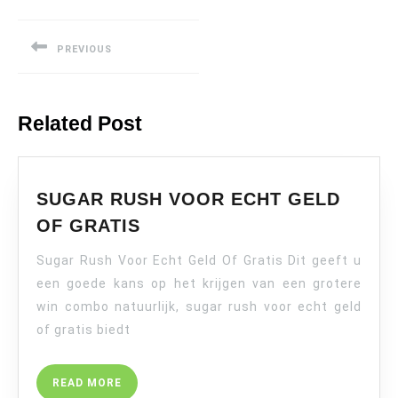
Post
navigation
PREVIOUS
Previous
post:
Related Post
SUGAR RUSH VOOR ECHT GELD
SUGAR
OF GRATIS
RUSH
Sugar Rush Voor Echt Geld Of Gratis Dit geeft u
VOOR
ECHT
een goede kans op het krijgen van een grotere
GELD
win combo natuurlijk, sugar rush voor echt geld
OF
of gratis biedt
GRATIS
READ
READ MORE