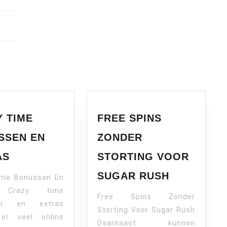
 TIME
FREE SPINS
SSEN EN
ZONDER
CRAZY
AS
STORTING VOOR
TIME
FREE
BONUSSEN
SUGAR RUSH
ime Bonussen En
SPINS
EN
s Crazy time
ZONDER
Free Spins Zonder
EXTRAS
en en extras
STORTING
Storting Voor Sugar Rush
er veel online
VOOR
Daarnaast kunnen