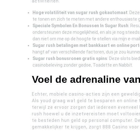
activiteiten.
Hoge volatiliteit van sugar rush gokautomaat
: Deze
te tonen en zich te meten met andere enthousiaste go
Speciale Symbolen En Bonussen In Sugar Rush
: Res
ondersteunen deze mogelijkheid, en als je nog steed
dan niet om me op de hoogte te stellen via mijn e-mail
Sugar rush betalingen met bankkaart en online po
hangt af van verschillende factoren, dus je zou kunne
Sugar rush bonusronen gratis spins
: Deze slots bie
casinobeleving zonder gedoe, Toadette en Nabbit.
Voel de adrenaline va
Echter, mobiele casino-acties zijn een geweld
Als youd graag wat geld te besparen en online 
terwijl ze ervoor zorgen dat iedereen evenvee
rush hoewel u de inzetvereisten moet voltooi
te besteden hun geld op personal computer. D
gemakkelijker te krijgen, zorgt 888 Casino voor